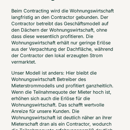
Beim Contracting wird die Wohnungswirtschaft 
langfristig an den Contractor gebunden. Der 
Contractor betreibt das Geschäftsmodell auf 
den Dächern der Wohnungswirtschaft, ohne 
dass diese wesentlich profitieren. Die 
Wohnungswirtschaft erhält nur geringe Erlöse 
aus der Verpachtung der Dachfläche, während 
der Contractor den lokal erzeugten Strom 
vermarktet.  
Unser Modell ist anders: Hier bleibt die 
Wohnungswirtschaft Betreiber des 
Mieterstrommodells und profitiert ganzheitlich. 
Wenn die Teilnahmequote der Mieter hoch ist, 
erhöhen sich auch die Erlöse für die 
Wohnungswirtschaft. Das schafft wertvolle 
Anreize für unsere Kunden. Die 
Wohnungswirtschaft ist deutlich näher an ihrer 
Mieterschaft dran als ein Contractor, wodurch 