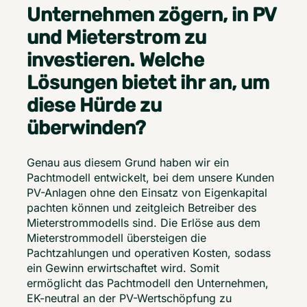
Unternehmen zögern, in PV
und Mieterstrom zu
investieren. Welche
Lösungen bietet ihr an, um
diese Hürde zu
überwinden?
Genau aus diesem Grund haben wir ein 
Pachtmodell entwickelt, bei dem unsere Kunden 
PV-Anlagen ohne den Einsatz von Eigenkapital 
pachten können und zeitgleich Betreiber des 
Mieterstrommodells sind. Die Erlöse aus dem 
Mieterstrommodell übersteigen die 
Pachtzahlungen und operativen Kosten, sodass 
ein Gewinn erwirtschaftet wird. Somit 
ermöglicht das Pachtmodell den Unternehmen, 
EK-neutral an der PV-Wertschöpfung zu 