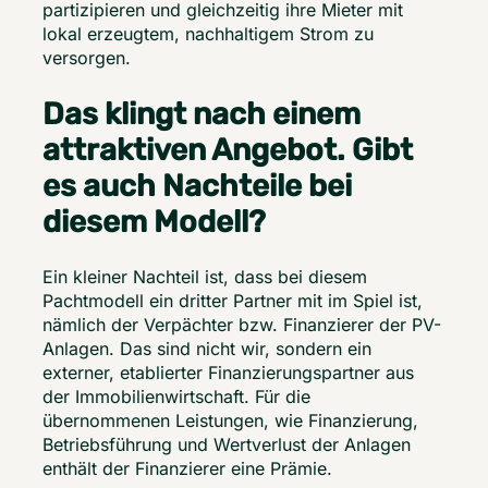
partizipieren und gleichzeitig ihre Mieter mit 
lokal erzeugtem, nachhaltigem Strom zu 
versorgen. 
Das klingt nach einem
attraktiven Angebot. Gibt
es auch Nachteile bei
diesem Modell?
Ein kleiner Nachteil ist, dass bei diesem 
Pachtmodell ein dritter Partner mit im Spiel ist, 
nämlich der Verpächter bzw. Finanzierer der PV-
Anlagen. Das sind nicht wir, sondern ein 
externer, etablierter Finanzierungspartner aus 
der Immobilienwirtschaft. Für die 
übernommenen Leistungen, wie Finanzierung, 
Betriebsführung und Wertverlust der Anlagen 
enthält der Finanzierer eine Prämie. 