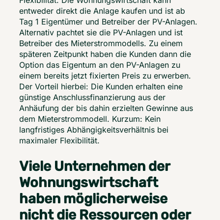
Flexibilität. Die Wohnungswirtschaft kann 
entweder direkt die Anlage kaufen und ist ab 
Tag 1 Eigentümer und Betreiber der PV-Anlagen. 
Alternativ pachtet sie die PV-Anlagen und ist 
Betreiber des Mieterstrommodells. Zu einem 
späteren Zeitpunkt haben die Kunden dann die 
Option das Eigentum an den PV-Anlagen zu 
einem bereits jetzt fixierten Preis zu erwerben. 
Der Vorteil hierbei: Die Kunden erhalten eine 
günstige Anschlussfinanzierung aus der 
Anhäufung der bis dahin erzielten Gewinne aus 
dem Mieterstrommodell. Kurzum: Kein 
langfristiges Abhängigkeitsverhältnis bei 
maximaler Flexibilität. 
Viele Unternehmen der
Wohnungswirtschaft
haben möglicherweise
nicht die Ressourcen oder