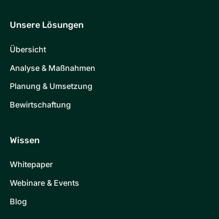
Unsere Lösungen
Übersicht
Analyse & Maßnahmen
Planung & Umsetzung
Bewirtschaftung
Wissen
Whitepaper
Webinare & Events
Blog