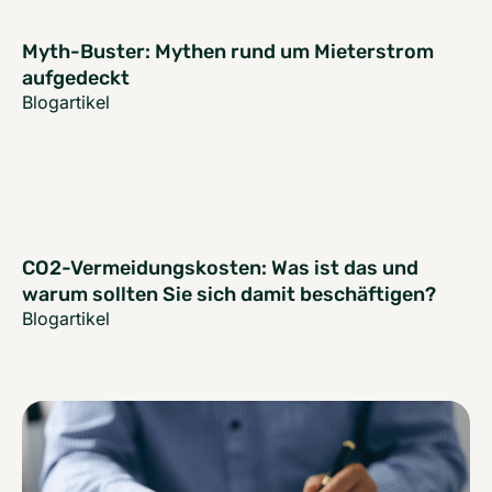
Myth-Buster: Mythen rund um Mieterstrom
aufgedeckt
Blogartikel
CO2-Vermeidungskosten: Was ist das und
warum sollten Sie sich damit beschäftigen?
Blogartikel