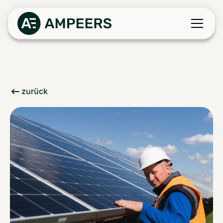
zurück