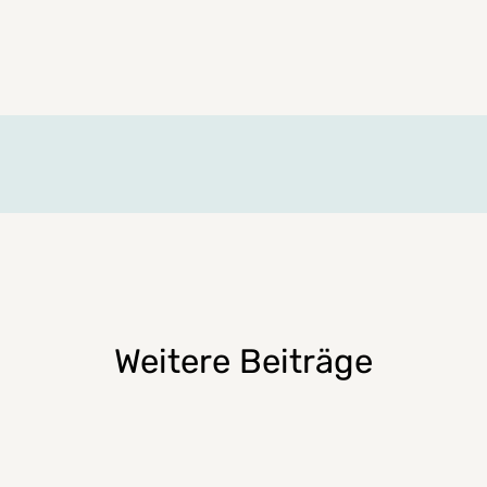
Weitere Beiträge