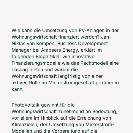
Wie kann die Umsetzung von PV-Anlagen in der 
Wohnungswirtschaft finanziert werden? Jan-
Niklas van Kempen, Business Development 
Manager bei Ampeers Energy, erklärt im 
folgenden Blogartikel, wie innovative 
Finanzierungsmodelle wie das Pachtmodell eine 
Lösung bieten und warum die 
Wohnungswirtschaft langfristig von einer 
aktiven Rolle im Mieterstromgeschäft profitieren 
kann.
Photovoltaik gewinnt für die 
Wohnungswirtschaft zunehmend an Bedeutung, 
vor allem im Hinblick auf die Erreichung von 
Klimazielen, der Umsetzung von Mieterstrom-
Modellen und die Vorbereitung auf die 