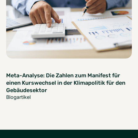
Meta-Analyse: Die Zahlen zum Manifest für
einen Kurswechsel in der Klimapolitik für den
Gebäudesektor
Blogartikel