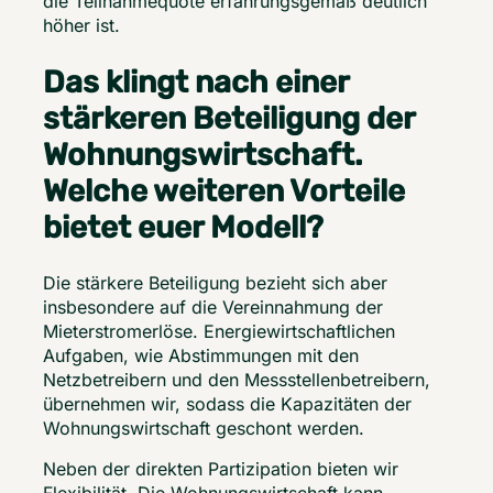
die Teilnahmequote erfahrungsgemäß deutlich 
höher ist. 
Das klingt nach einer
stärkeren Beteiligung der
Wohnungswirtschaft.
Welche weiteren Vorteile
bietet euer Modell?
Die stärkere Beteiligung bezieht sich aber 
insbesondere auf die Vereinnahmung der 
Mieterstromerlöse. Energiewirtschaftlichen 
Aufgaben, wie Abstimmungen mit den 
Netzbetreibern und den Messstellenbetreibern, 
übernehmen wir, sodass die Kapazitäten der 
Wohnungswirtschaft geschont werden. 
Neben der direkten Partizipation bieten wir 