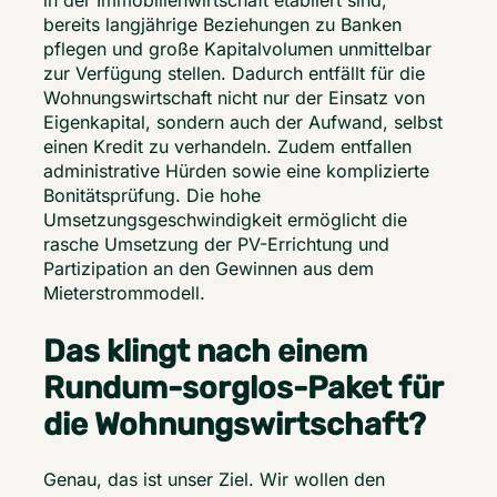
in der Immobilienwirtschaft etabliert sind, 
bereits langjährige Beziehungen zu Banken 
pflegen und große Kapitalvolumen unmittelbar 
zur Verfügung stellen. Dadurch entfällt für die 
Wohnungswirtschaft nicht nur der Einsatz von 
Eigenkapital, sondern auch der Aufwand, selbst 
einen Kredit zu verhandeln. Zudem entfallen 
administrative Hürden sowie eine komplizierte 
Bonitätsprüfung. Die hohe 
Umsetzungsgeschwindigkeit ermöglicht die 
rasche Umsetzung der PV-Errichtung und 
Partizipation an den Gewinnen aus dem 
Mieterstrommodell. 
Das klingt nach einem
Rundum-sorglos-Paket für
die Wohnungswirtschaft?
Genau, das ist unser Ziel. Wir wollen den 