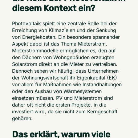
diesem Kontext ein?
Photovoltaik spielt eine zentrale Rolle bei der 
Erreichung von Klimazielen und der Senkung 
von Energiekosten. Ein besonders spannender 
Aspekt dabei ist das Thema Mieterstrom. 
Mieterstrommodelle ermöglichen es, den auf 
den Dächern von Wohngebäuden erzeugten 
Solarstrom direkt an die Mieter zu vertreiben. 
Dennoch sehen wir häufig, dass Unternehmen 
der Wohnungswirtschaft ihr Eigenkapital (EK) 
vor allem für Maßnahmen wie Instandhaltungen 
oder den Ausbau von Wärmesystemen 
einsetzen müssen. PV und Mieterstrom sind 
daher oft nicht die ersten Projekte, in die 
investiert wird, da sie nicht zum Kerngeschäft 
gehören. 
Das erklärt, warum viele