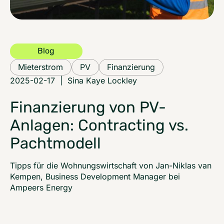
Blog
Mieterstrom
PV
Finanzierung
2025-02-17
|
Sina Kaye Lockley
Finanzierung von PV-
Anlagen: Contracting vs.
Pachtmodell
Tipps für die Wohnungswirtschaft von Jan-Niklas van
Kempen, Business Development Manager bei
Ampeers Energy