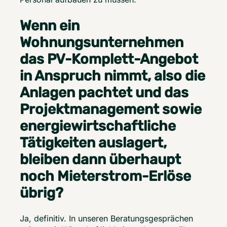
Wenn ein
Wohnungsunternehmen
das PV-Komplett-Angebot
in Anspruch nimmt, also die
Anlagen pachtet und das
Projektmanagement sowie
energiewirtschaftliche
Tätigkeiten auslagert,
bleiben dann überhaupt
noch Mieterstrom-Erlöse
übrig?
Ja, definitiv. In unseren Beratungsgesprächen 