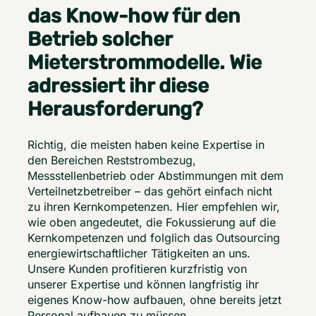
das Know-how für den
Betrieb solcher
Mieterstrommodelle. Wie
adressiert ihr diese
Herausforderung?
Richtig, die meisten haben keine Expertise in 
den Bereichen Reststrombezug, 
Messstellenbetrieb oder Abstimmungen mit dem 
Verteilnetzbetreiber – das gehört einfach nicht 
zu ihren Kernkompetenzen. Hier empfehlen wir, 
wie oben angedeutet, die Fokussierung auf die 
Kernkompetenzen und folglich das Outsourcing 
energiewirtschaftlicher Tätigkeiten an uns. 
Unsere Kunden profitieren kurzfristig von 
unserer Expertise und können langfristig ihr 
eigenes Know-how aufbauen, ohne bereits jetzt 
Personal aufbauen zu müssen. 