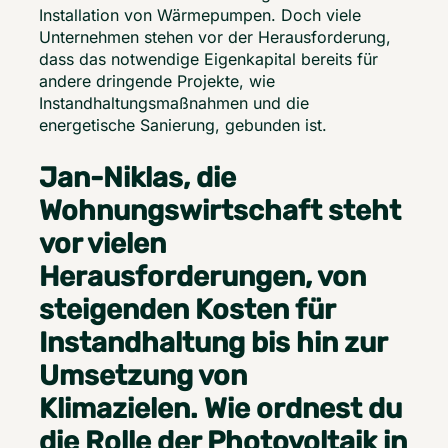
Installation von Wärmepumpen. Doch viele 
Unternehmen stehen vor der Herausforderung, 
dass das notwendige Eigenkapital bereits für 
andere dringende Projekte, wie 
Instandhaltungsmaßnahmen und die 
energetische Sanierung, gebunden ist.
Jan-Niklas, die
Wohnungswirtschaft steht
vor vielen
Herausforderungen, von
steigenden Kosten für
Instandhaltung bis hin zur
Umsetzung von
Klimazielen. Wie ordnest du
die Rolle der Photovoltaik in