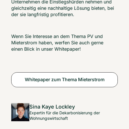
Unternehmen die Einstiegshürden nehmen und 
gleichzeitig eine nachhaltige Lösung bieten, bei 
der sie langfristig profitieren. 
Wenn Sie Interesse an dem Thema PV und 
Mieterstrom haben, werfen Sie auch gerne 
einen Blick in unser Whitepaper!
Whitepaper zum Thema Mieterstrom
Sina Kaye Lockley
Expertin für die Dekarbonisierung der
Wohnungswirtschaft