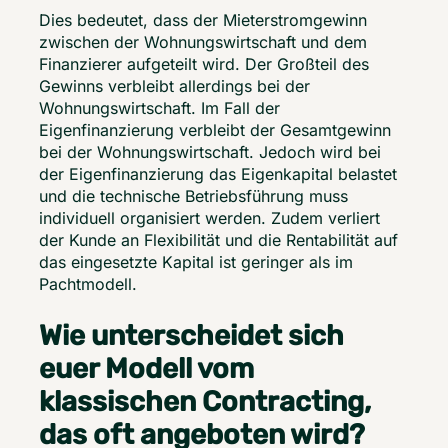
Dies bedeutet, dass der Mieterstromgewinn 
zwischen der Wohnungswirtschaft und dem 
Finanzierer aufgeteilt wird. Der Großteil des 
Gewinns verbleibt allerdings bei der 
Wohnungswirtschaft. Im Fall der 
Eigenfinanzierung verbleibt der Gesamtgewinn 
bei der Wohnungswirtschaft. Jedoch wird bei 
der Eigenfinanzierung das Eigenkapital belastet 
und die technische Betriebsführung muss 
individuell organisiert werden. Zudem verliert 
der Kunde an Flexibilität und die Rentabilität auf 
das eingesetzte Kapital ist geringer als im 
Pachtmodell. 
Wie unterscheidet sich
euer Modell vom
klassischen Contracting,
das oft angeboten wird?