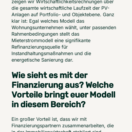
zeigen wir Wirtschaftlichkeitsrechnungen über 
die gesamte wirtschaftliche Laufzeit der PV-
Anlagen auf Portfolio- und Objektebene. Ganz 
klar ist: Egal welches Modell das 
Wohnungsunternehmen wählt, unter passenden 
Rahmenbedingungen stellt das 
Mieterstrommodell eine signifikante 
Refinanzierungsquelle für 
Instandhaltungsmaßnahmen und die 
energetische Sanierung dar. 
Wie sieht es mit der
Finanzierung aus? Welche
Vorteile bringt euer Modell
in diesem Bereich?
Ein großer Vorteil ist, dass wir mit 
Finanzierungspartnern zusammenarbeiten, die 