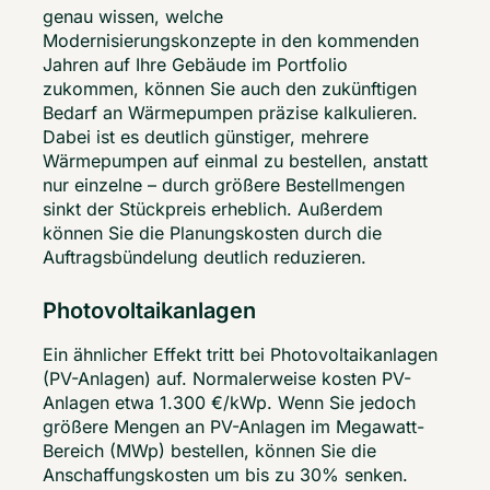
genau wissen, welche 
Modernisierungskonzepte in den kommenden 
Jahren auf Ihre Gebäude im Portfolio 
zukommen, können Sie auch den zukünftigen 
Bedarf an Wärmepumpen präzise kalkulieren. 
Dabei ist es deutlich günstiger, mehrere 
Wärmepumpen auf einmal zu bestellen, anstatt 
nur einzelne – durch größere Bestellmengen 
sinkt der Stückpreis erheblich. Außerdem 
können Sie die Planungskosten durch die 
Auftragsbündelung deutlich reduzieren. 
Photovoltaikanlagen
Ein ähnlicher Effekt tritt bei Photovoltaikanlagen 
(PV-Anlagen) auf. Normalerweise kosten PV-
Anlagen etwa 1.300 €/kWp. Wenn Sie jedoch 
größere Mengen an PV-Anlagen im Megawatt-
Bereich (MWp) bestellen, können Sie die 
Anschaffungskosten um bis zu 30% senken. 