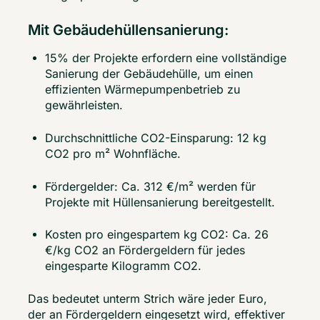
Mit Gebäudehüllensanierung:
15% der Projekte erfordern eine vollständige
Sanierung der Gebäudehülle, um einen
effizienten Wärmepumpenbetrieb zu
gewährleisten.
Durchschnittliche CO2-Einsparung: 12 kg
CO2 pro m² Wohnfläche.
Fördergelder: Ca. 312 €/m² werden für
Projekte mit Hüllensanierung bereitgestellt.
Kosten pro eingespartem kg CO2: Ca. 26
€/kg CO2 an Fördergeldern für jedes
eingesparte Kilogramm CO2.
Das bedeutet unterm Strich wäre jeder Euro, 
der an Fördergeldern eingesetzt wird, effektiver 