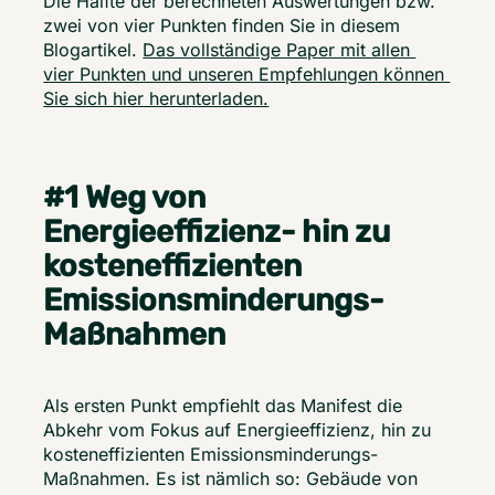
Die Hälfte der berechneten Auswertungen bzw. 
zwei von vier Punkten finden Sie in diesem 
Blogartikel. 
Das vollständige Paper mit allen 
vier Punkten und unseren Empfehlungen können 
Sie sich hier herunterladen.
#1 Weg von
Energieeffizienz- hin zu
kosteneffizienten
Emissionsminderungs-
Maßnahmen
Als ersten Punkt empfiehlt das Manifest die 
Abkehr vom Fokus auf Energieeffizienz, hin zu 
kosteneffizienten Emissionsminderungs-
Maßnahmen. Es ist nämlich so: Gebäude von 