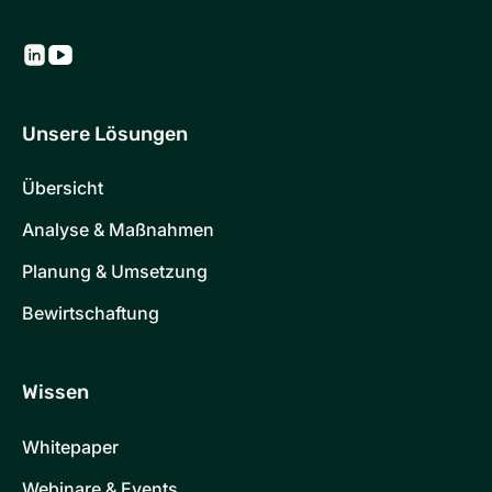
Unsere Lösungen
Übersicht
Analyse & Maßnahmen
Planung & Umsetzung
Bewirtschaftung
Wissen
Whitepaper
Webinare & Events