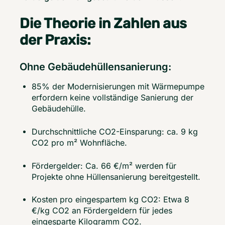
Die Theorie in Zahlen aus
der Praxis:
Ohne Gebäudehüllensanierung:
85% der Modernisierungen mit Wärmepumpe
erfordern keine vollständige Sanierung der
Gebäudehülle.
Durchschnittliche CO2-Einsparung: ca. 9 kg
CO2 pro m² Wohnfläche.
Fördergelder: Ca. 66 €/m² werden für
Projekte ohne Hüllensanierung bereitgestellt.
Kosten pro eingespartem kg CO2: Etwa 8
€/kg CO2 an Fördergeldern für jedes
eingesparte Kilogramm CO2.