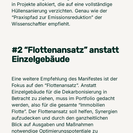
in Projekte allokiert, die auf eine vollständige 
Hüllensanierung verzichten. Genau wie der 
“Praxispfad zur Emissionsreduktion” der 
Wissenschaftler empfiehlt. 
#2 “Flottenansatz” anstatt
Einzelgebäude
Eine weitere Empfehlung des Manifestes ist der 
Fokus auf den “Flottenansatz”. Anstatt 
Einzelgebäude für die Dekarbonisierung in 
Betracht zu ziehen, muss im Portfolio gedacht 
werden, also für die gesamte “Immobilien 
Flotte”. Der Flottenansatz soll helfen, Synergien 
aufzudecken und durch den ganzheitlichen 
Blick auf Ausgaben und Maßnahmen 
notwendige Optimierungspotentiale zu 