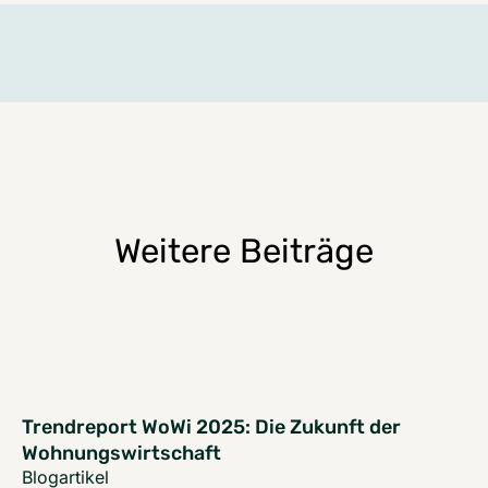
Weitere Beiträge
Trendreport WoWi 2025: Die Zukunft der
Wohnungswirtschaft
Blogartikel