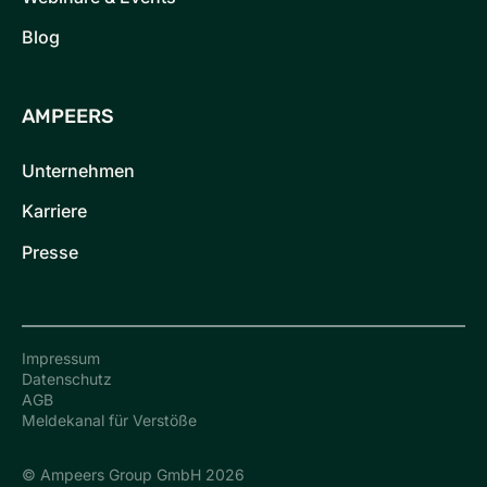
Blog
AMPEERS
Unternehmen
Karriere
Presse
Impressum
Datenschutz
AGB
Meldekanal für Verstöße
© Ampeers Group GmbH 2026