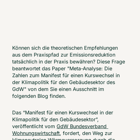
Können sich die theoretischen Empfehlungen 
aus dem Praxispfad zur Emissionsreduktion 
tatsächlich in der Praxis bewähren? Diese Frage 
beantwortet das Paper "Meta-Analyse: Die 
Zahlen zum Manifest für einen Kurswechsel in 
der Klimapolitik für den Gebäudesektor des 
GdW" von dem Sie einen Ausschnitt im 
folgenden Blog finden. 
Das “Manifest für einen Kurswechsel in der 
Klimapolitik für den Gebäudesektor”, 
veröffentlicht vom 
GdW Bundesverband 
Wohnungswirtschaft
, fordert, den Weg zur 