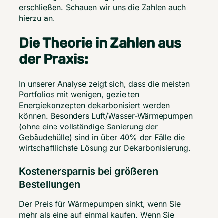
erschließen. Schauen wir uns die Zahlen auch 
hierzu an. 
Die Theorie in Zahlen aus
der Praxis:
In unserer Analyse zeigt sich, dass die meisten 
Portfolios mit wenigen, gezielten 
Energiekonzepten dekarbonisiert werden 
können. Besonders Luft/Wasser-Wärmepumpen 
(ohne eine vollständige Sanierung der 
Gebäudehülle) sind in über 40% der Fälle die 
wirtschaftlichste Lösung zur Dekarbonisierung. 
Kostenersparnis bei größeren
Bestellungen
Der Preis für Wärmepumpen sinkt, wenn Sie 
mehr als eine auf einmal kaufen. Wenn Sie 