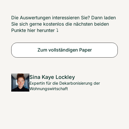
Die Auswertungen interessieren Sie? Dann laden 
Sie sich gerne kostenlos die nächsten beiden 
Punkte hier herunter ⤵️
Zum vollständigen Paper
Sina Kaye Lockley
Expertin für die Dekarbonisierung der
Wohnungswirtschaft