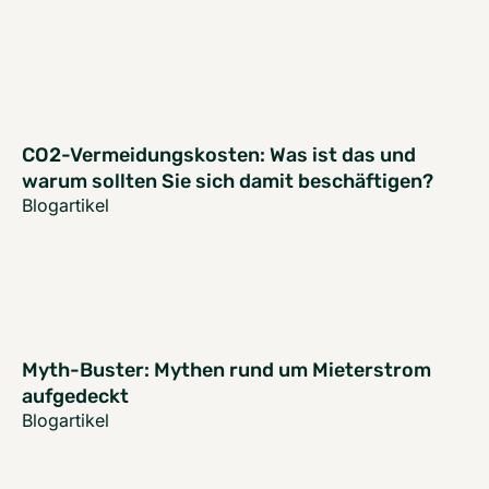
CO2-Vermeidungskosten: Was ist das und
warum sollten Sie sich damit beschäftigen?
Blogartikel
Myth-Buster: Mythen rund um Mieterstrom
aufgedeckt
Blogartikel