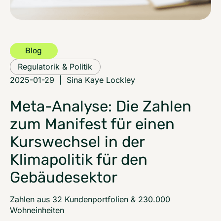
Blog
Regulatorik & Politik
2025-01-29
|
Sina Kaye Lockley
Meta-Analyse: Die Zahlen
zum Manifest für einen
Kurswechsel in der
Klimapolitik für den
Gebäudesektor
Zahlen aus 32 Kundenportfolien & 230.000
Wohneinheiten