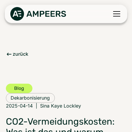
zurück
Blog
Dekarbonisierung
2025-04-14
|
Sina Kaye Lockley
CO2-Vermeidungskosten: