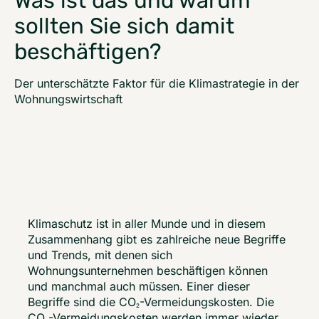
Was ist das und warum
sollten Sie sich damit
beschäftigen?
Der unterschätzte Faktor für die Klimastrategie in der
Wohnungswirtschaft
Klimaschutz ist in aller Munde und in diesem 
Zusammenhang gibt es zahlreiche neue Begriffe 
und Trends, mit denen sich 
Wohnungsunternehmen beschäftigen können 
und manchmal auch müssen. Einer dieser 
Begriffe sind die CO
-Vermeidungskosten. Die 
2
CO
-Vermeidungskosten werden immer wieder 