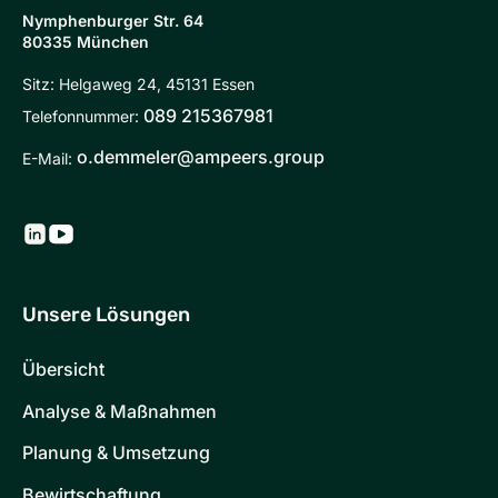
Nymphenburger Str. 64
80335 München
Sitz: Helgaweg 24, 45131 Essen
089 215367981
Telefonnummer:
o.demmeler@ampeers.group
E-Mail:
Unsere Lösungen
Übersicht
Analyse & Maßnahmen
Planung & Umsetzung
Bewirtschaftung