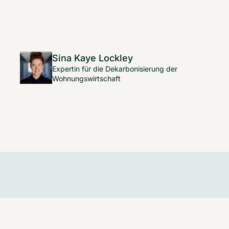
Sina Kaye Lockley
Expertin für die Dekarbonisierung der
Wohnungswirtschaft