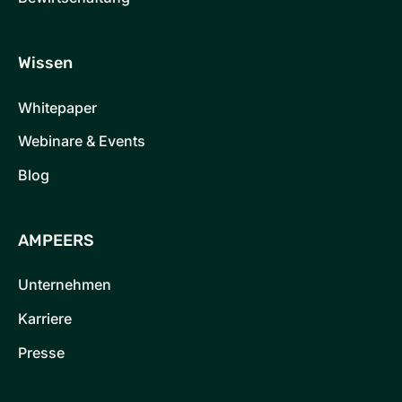
Wissen
Whitepaper
Webinare & Events
Blog
AMPEERS
Unternehmen
Karriere
Presse