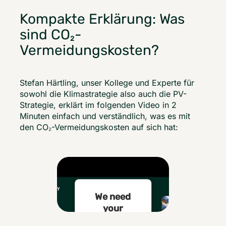
Kompakte Erklärung: Was
sind CO
-
2
Vermeidungskosten?
Stefan Härtling, unser Kollege und Experte für 
sowohl die Klimastrategie also auch die PV-
Strategie, erklärt im folgenden Video in 2 
Minuten einfach und verständlich, was es mit 
den CO₂-Vermeidungskosten auf sich hat: 
We need
your
consent to