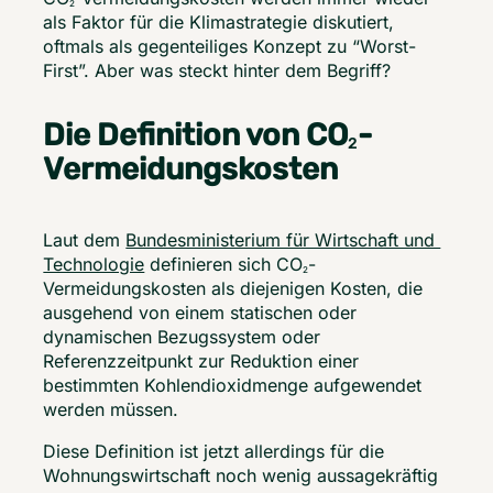
2
als Faktor für die Klimastrategie diskutiert, 
oftmals als gegenteiliges Konzept zu “Worst-
First”. Aber was steckt hinter dem Begriff? 
Die Definition von CO
-
2
Vermeidungskosten
Laut dem 
Bundesministerium für Wirtschaft und 
Technologie
 definieren sich CO
-
2
Vermeidungskosten als diejenigen Kosten, die 
ausgehend von einem statischen oder 
dynamischen Bezugssystem oder 
Referenzzeitpunkt zur Reduktion einer 
bestimmten Kohlendioxidmenge aufgewendet 
werden müssen.  
Diese Definition ist jetzt allerdings für die 
Wohnungswirtschaft noch wenig aussagekräftig 