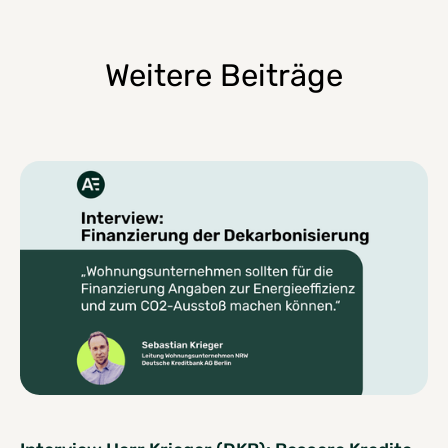
Weitere Beiträge