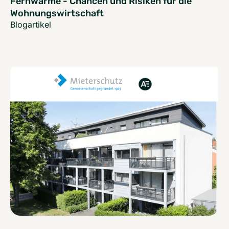
Fernwärme - Chancen und Risiken für die
Wohnungswirtschaft
Blogartikel