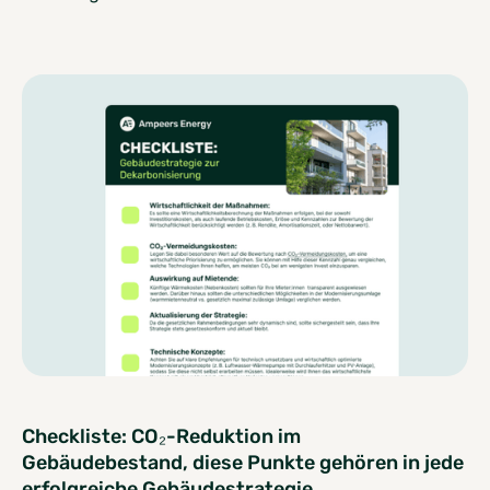
Checkliste: CO₂-Reduktion im
Gebäudebestand, diese Punkte gehören in jede
erfolgreiche Gebäudestrategie