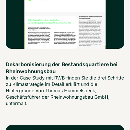
Dekarbonisierung der Bestandsquartiere bei
Rheinwohnungsbau
In der Case Study mit RWB finden Sie die drei Schritte
zu Klimastrategie im Detail erklärt und die
Hintergründe von Thomas Hummelsbeck,
Geschäftsführer der Rheinwohnungsbau GmbH,
untermalt.