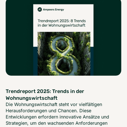
Trendreport 2025: Trends in der
Wohnungswirtschaft
Die Wohnungswirtschaft steht vor vielfältigen
Herausforderungen und Chancen. Diese
Entwicklungen erfordern innovative Ansätze und
Strategien, um den wachsenden Anforderungen