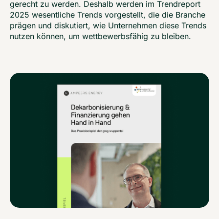
gerecht zu werden. Deshalb werden im Trendreport
2025 wesentliche Trends vorgestellt, die die Branche
prägen und diskutiert, wie Unternehmen diese Trends
nutzen können, um wettbewerbsfähig zu bleiben.