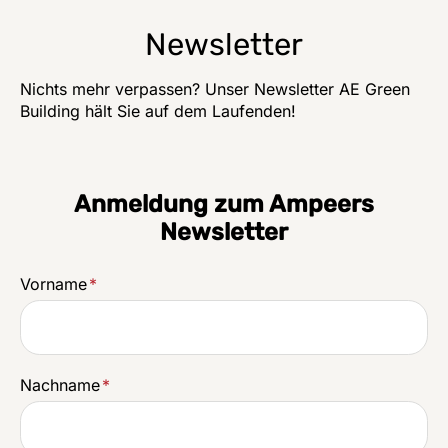
Newsletter
Nichts mehr verpassen? Unser Newsletter AE Green
Building hält Sie auf dem Laufenden!
Anmeldung zum Ampeers
Newsletter
Vorname
*
Nachname
*