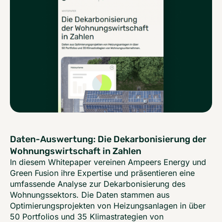
Daten-Auswertung: Die Dekarbonisierung der
Wohnungswirtschaft in Zahlen
In diesem Whitepaper vereinen Ampeers Energy und
Green Fusion ihre Expertise und präsentieren eine
umfassende Analyse zur Dekarbonisierung des
Wohnungssektors. Die Daten stammen aus
Optimierungsprojekten von Heizungsanlagen in über
50 Portfolios und 35 Klimastrategien von