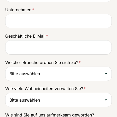
Unternehmen
*
Geschäftliche E-Mail
*
Welcher Branche ordnen Sie sich zu?
*
Wie viele Wohneinheiten verwalten Sie?
*
Wie sind Sie auf uns aufmerksam geworden?