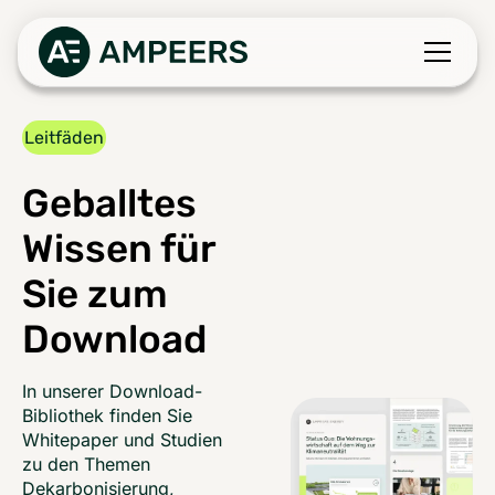
Leitfäden
Geballtes
Wissen für
Sie zum
Download
In unserer Download-
Bibliothek finden Sie
Whitepaper und Studien
zu den Themen
Dekarbonisierung,