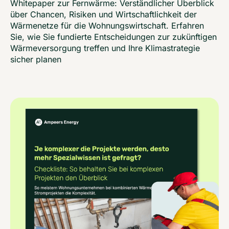
Whitepaper zur Fernwärme: Verständlicher Überblick
über Chancen, Risiken und Wirtschaftlichkeit der
Wärmenetze für die Wohnungswirtschaft. Erfahren
Sie, wie Sie fundierte Entscheidungen zur zukünftigen
Wärmeversorgung treffen und Ihre Klimastrategie
sicher planen