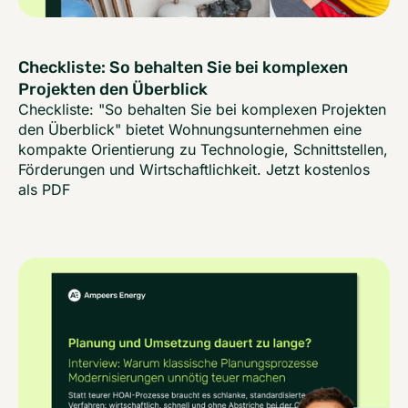
Checkliste: So behalten Sie bei komplexen
Projekten den Überblick
Checkliste: "So behalten Sie bei komplexen Projekten
den Überblick" bietet Wohnungsunternehmen eine
kompakte Orientierung zu Technologie, Schnittstellen,
Förderungen und Wirtschaftlichkeit. Jetzt kostenlos
als PDF