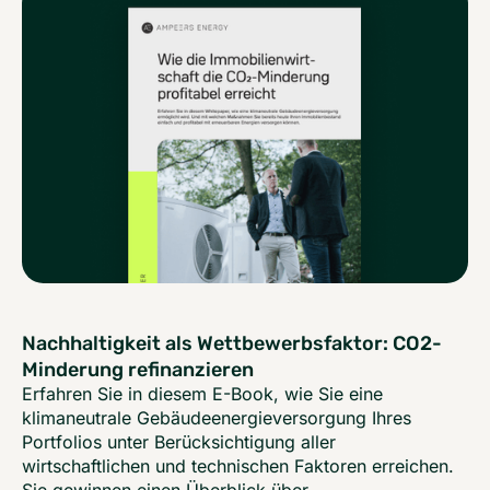
Nachhaltigkeit als Wettbewerbsfaktor: CO2-
Minderung refinanzieren
Erfahren Sie in diesem E-Book, wie Sie eine
klimaneutrale Gebäudeenergieversorgung Ihres
Portfolios unter Berücksichtigung aller
wirtschaftlichen und technischen Faktoren erreichen.