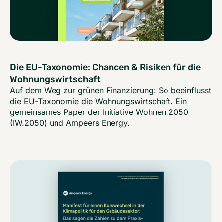
Die EU-Taxonomie: Chancen & Risiken für die
Wohnungswirtschaft
Auf dem Weg zur grünen Finanzierung: So beeinflusst
die EU-Taxonomie die Wohnungswirtschaft. Ein
gemeinsames Paper der Initiative Wohnen.2050
(IW.2050) und Ampeers Energy.