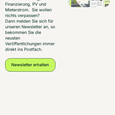
Finanzierung, PV und
Mieterstrom. Sie wollen
nichts verpassen?
Dann melden Sie sich für
unseren Newsletter an, so
bekommen Sie die
neusten
Veröffentlichungen immer
direkt ins Postfach.
Newsletter erhalten