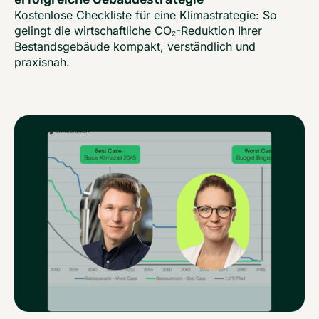
Kostenlose Checkliste für eine Klimastrategie: So
gelingt die wirtschaftliche CO₂-Reduktion Ihrer
Bestandsgebäude kompakt, verständlich und
praxisnah.