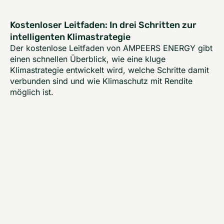
Kostenloser Leitfaden: In drei Schritten zur
intelligenten Klimastrategie
Der kostenlose Leitfaden von AMPEERS ENERGY gibt
einen schnellen Überblick, wie eine kluge
Klimastrategie entwickelt wird, welche Schritte damit
verbunden sind und wie Klimaschutz mit Rendite
möglich ist.