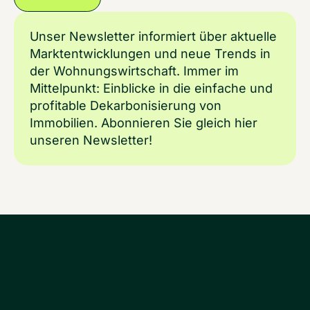
Unser Newsletter informiert über aktuelle
Marktentwicklungen und neue Trends in
der Wohnungswirtschaft. Immer im
Mittelpunkt: Einblicke in die einfache und
profitable Dekarbonisierung von
Immobilien. Abonnieren Sie gleich hier
unseren Newsletter!