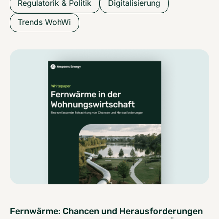
Regulatorik & Politik
Digitalisierung
Trends WohWi
Fernwärme: Chancen und Herausforderungen