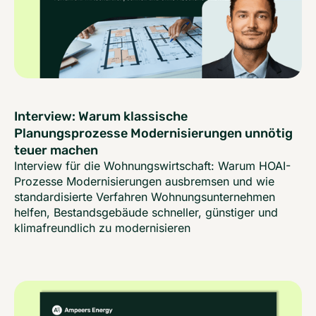
Interview: Warum klassische
Planungsprozesse Modernisierungen unnötig
teuer machen
Interview für die Wohnungswirtschaft: Warum HOAI-
Prozesse Modernisierungen ausbremsen und wie
standardisierte Verfahren Wohnungsunternehmen
helfen, Bestandsgebäude schneller, günstiger und
klimafreundlich zu modernisieren