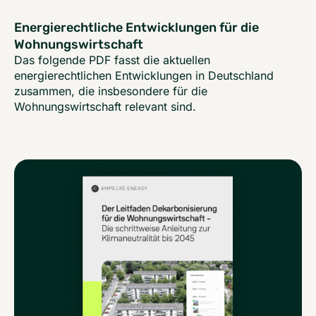
Energierechtliche Entwicklungen für die
Wohnungswirtschaft
Das folgende PDF fasst die aktuellen
energierechtlichen Entwicklungen in Deutschland
zusammen, die insbesondere für die
Wohnungswirtschaft relevant sind.