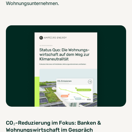
Wohnungsunternehmen.
CO₂-Reduzierung im Fokus: Banken &
Wohnungswirtschaft im Gespräch