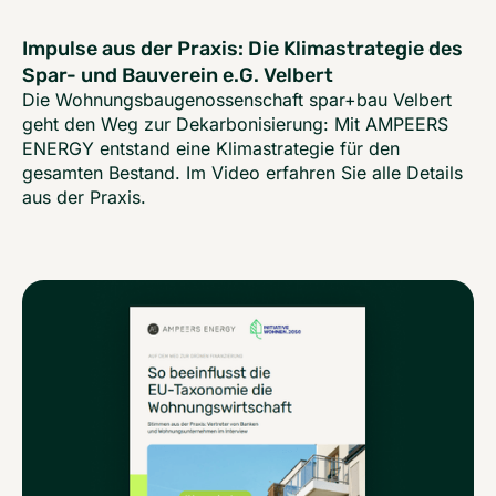
Impulse aus der Praxis: Die Klimastrategie des
Spar- und Bauverein e.G. Velbert
Die Wohnungsbaugenossenschaft spar+bau Velbert
geht den Weg zur Dekarbonisierung: Mit AMPEERS
ENERGY entstand eine Klimastrategie für den
gesamten Bestand. Im Video erfahren Sie alle Details
aus der Praxis.