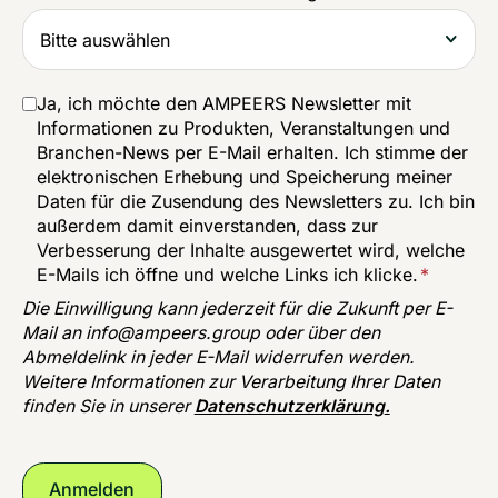
Ja, ich möchte den AMPEERS Newsletter mit
Informationen zu Produkten, Veranstaltungen und
Branchen-News per E-Mail erhalten. Ich stimme der
elektronischen Erhebung und Speicherung meiner
Daten für die Zusendung des Newsletters zu. Ich bin
außerdem damit einverstanden, dass zur
Verbesserung der Inhalte ausgewertet wird, welche
E-Mails ich öffne und welche Links ich klicke.
*
Die Einwilligung kann jederzeit für die Zukunft per E-
Mail an
info@ampeers.group
oder über den
Abmeldelink in jeder E-Mail widerrufen werden.
Weitere Informationen zur Verarbeitung Ihrer Daten
finden Sie in unserer
Datenschutzerklärung
.