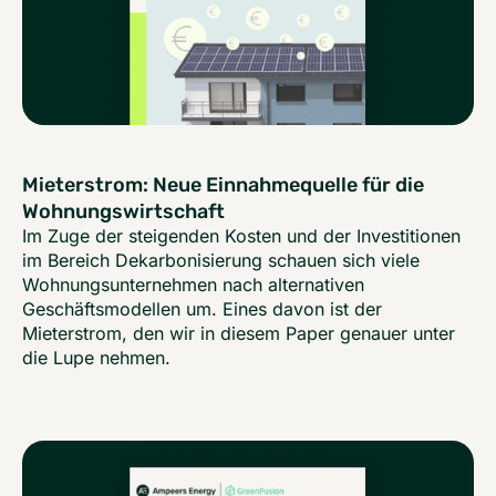
Mieterstrom: Neue Einnahmequelle für die
Wohnungswirtschaft
Im Zuge der steigenden Kosten und der Investitionen
im Bereich Dekarbonisierung schauen sich viele
Wohnungsunternehmen nach alternativen
Geschäftsmodellen um. Eines davon ist der
Mieterstrom, den wir in diesem Paper genauer unter
die Lupe nehmen.