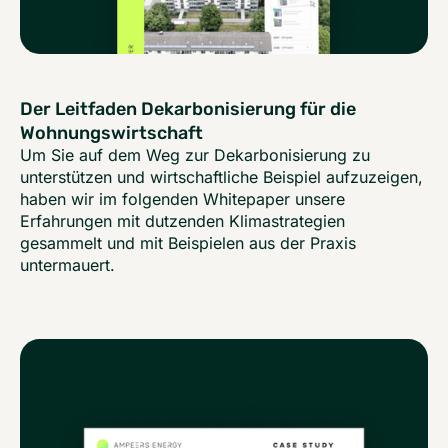
Der Leitfaden Dekarbonisierung für die
Wohnungswirtschaft
Um Sie auf dem Weg zur Dekarbonisierung zu
unterstützen und wirtschaftliche Beispiel aufzuzeigen,
haben wir im folgenden Whitepaper unsere
Erfahrungen mit dutzenden Klimastrategien
gesammelt und mit Beispielen aus der Praxis
untermauert.