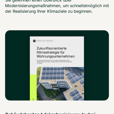
Sie gewinnen einen Überblick über
Modernisierungsmaßnahmen, um schnellstmöglich mit
der Realisierung Ihrer Klimaziele zu beginnen.