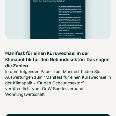
Manifest für einen Kurswechsel in der
Klimapolitik für den Gebäudesektor: Das sagen
die Zahlen
In dem folgenden Paper zum Manifest finden Sie
Auswertungen zum “Manifest für einen Kurswechsel in
der Klimapolitik für den Gebäudesektor”,
veröffentlicht vom GdW Bundesverband
Wohnungswirtschaft.