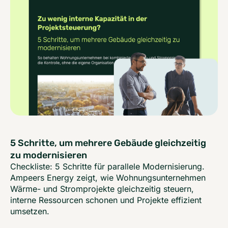
5 Schritte, um mehrere Gebäude gleichzeitig
zu modernisieren
Checkliste: 5 Schritte für parallele Modernisierung.
Ampeers Energy zeigt, wie Wohnungsunternehmen
Wärme- und Stromprojekte gleichzeitig steuern,
interne Ressourcen schonen und Projekte effizient
umsetzen.