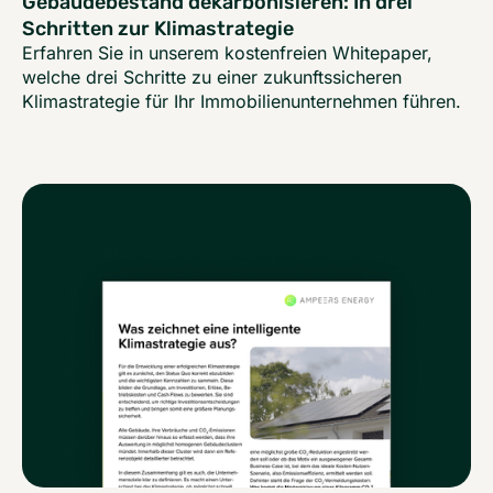
Gebäudebestand dekarbonisieren: In drei
Schritten zur Klimastrategie
Erfahren Sie in unserem kostenfreien Whitepaper,
welche drei Schritte zu einer zukunftssicheren
Klimastrategie für Ihr Immobilienunternehmen führen.