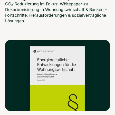
CO₂-Reduzierung im Fokus: Whitepaper zu
Dekarbonisierung in Wohnungswirtschaft & Banken –
Fortschritte, Herausforderungen & sozialverträgliche
Lösungen.