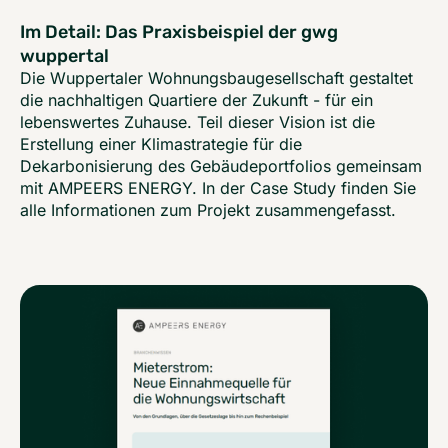
Im Detail: Das Praxisbeispiel der gwg
wuppertal
Die Wuppertaler Wohnungsbaugesellschaft gestaltet
die nachhaltigen Quartiere der Zukunft - für ein
lebenswertes Zuhause. Teil dieser Vision ist die
Erstellung einer Klimastrategie für die
Dekarbonisierung des Gebäudeportfolios gemeinsam
mit AMPEERS ENERGY. In der Case Study finden Sie
alle Informationen zum Projekt zusammengefasst.