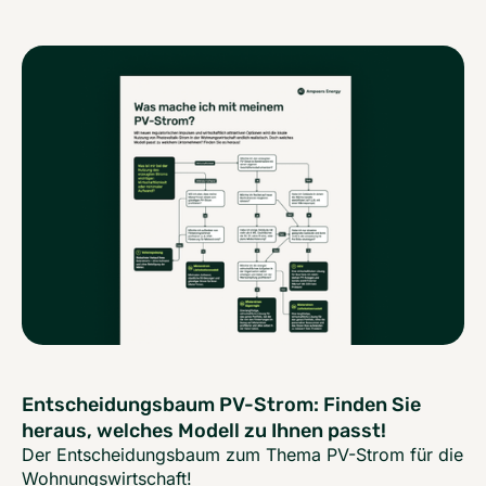
Entscheidungsbaum PV-Strom: Finden Sie
heraus, welches Modell zu Ihnen passt!
Der Entscheidungsbaum zum Thema PV-Strom für die
Wohnungswirtschaft!