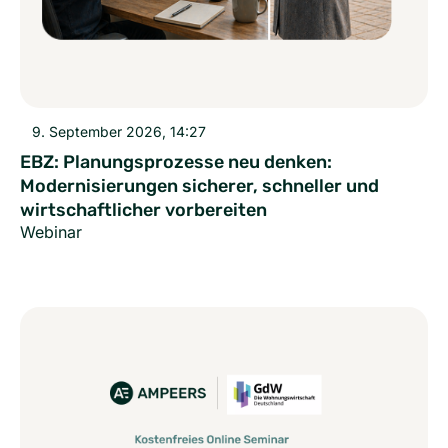
9. September 2026, 14:27
EBZ: Planungsprozesse neu denken:
Modernisierungen sicherer, schneller und
wirtschaftlicher vorbereiten
Webinar