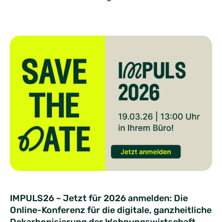
IMPULS26 – Jetzt für 2026 anmelden: Die
Online-Konferenz für die digitale, ganzheitliche
Dekarbonisierung der Wohnungswirtschaft