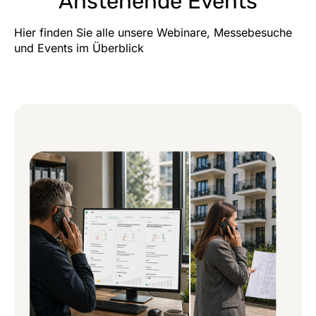
Anstehende Events
Hier finden Sie alle unsere Webinare, Messebesuche
und Events im Überblick