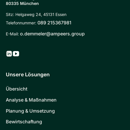
80335 München
Sitz: Helgaweg 24, 45131 Essen
089 215367981
Telefonnummer:
o.demmeler@ampeers.group
E-Mail:
Unsere Lösungen
Übersicht
Analyse & Maßnahmen
Planung & Umsetzung
Bewirtschaftung