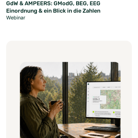
GdW & AMPEERS: GModG, BEG, EEG
Einordnung & ein Blick in die Zahlen
Webinar