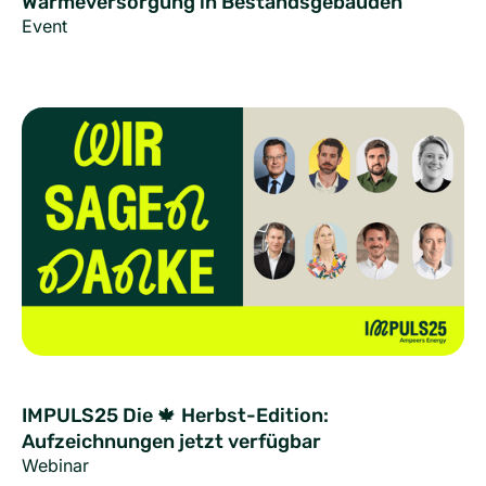
Wärmeversorgung in Bestandsgebäuden
Event
IMPULS25 Die 🍁 Herbst-Edition:
Aufzeichnungen jetzt verfügbar
Webinar