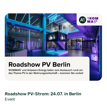
Roadshow PV-Strom: 24.07. in Berlin
Event