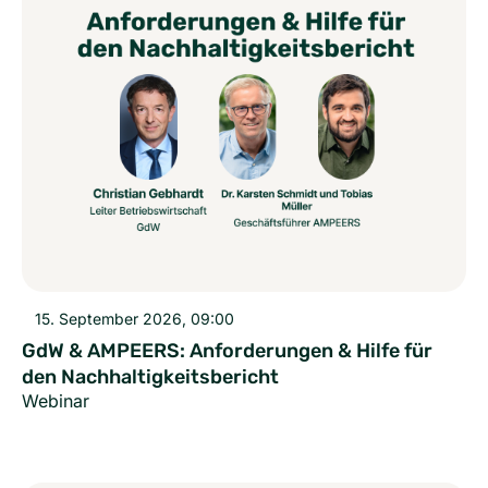
15. September 2026, 09:00
GdW & AMPEERS: Anforderungen & Hilfe für
den Nachhaltigkeitsbericht
Webinar