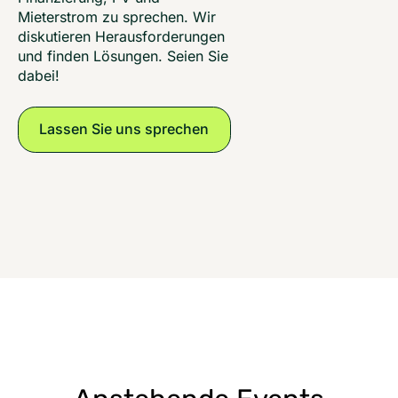
Mieterstrom zu sprechen. Wir
diskutieren Herausforderungen
und finden Lösungen. Seien Sie
dabei!
Lassen Sie uns sprechen