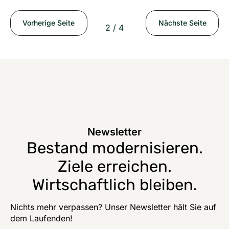
Vorherige Seite
Nächste Seite
2 / 4
Newsletter
Bestand modernisieren.
Ziele erreichen.
Wirtschaftlich bleiben.
Nichts mehr verpassen? Unser Newsletter hält Sie auf
dem Laufenden!