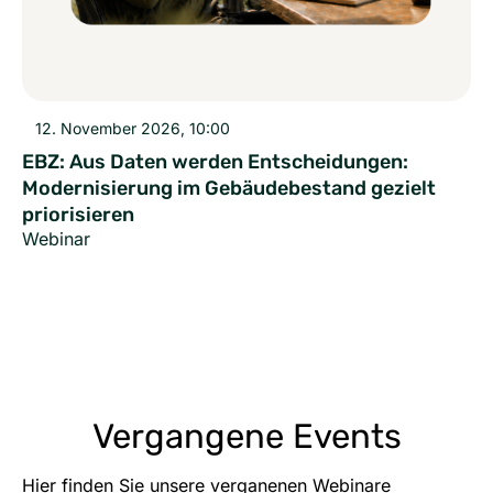
12. November 2026, 10:00
EBZ: Aus Daten werden Entscheidungen:
Modernisierung im Gebäudebestand gezielt
priorisieren
Webinar
Vergangene Events
Hier finden Sie unsere verganenen Webinare