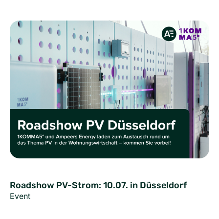
Roadshow PV-Strom: 10.07. in Düsseldorf
Event