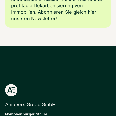
profitable Dekarbonisierung von
Immobilien. Abonnieren Sie gleich hier
unseren Newsletter!
Ampeers Group GmbH
Nymphenburger Str. 64