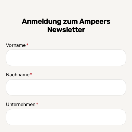
Anmeldung zum Ampeers
Newsletter
Vorname
*
Nachname
*
Unternehmen
*