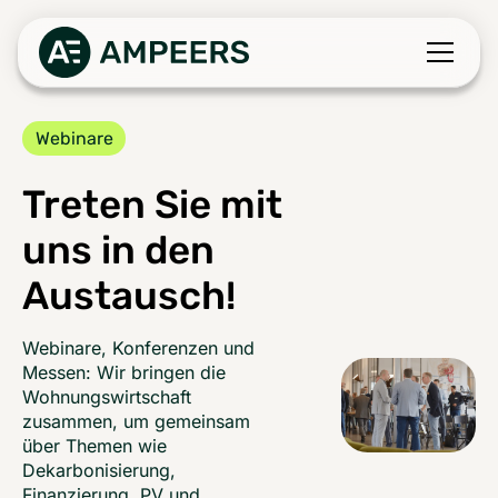
Webinare
Treten Sie mit
uns in den
Austausch!
Webinare, Konferenzen und
Messen: Wir bringen die
Wohnungswirtschaft
zusammen, um gemeinsam
über Themen wie
Dekarbonisierung,
Finanzierung, PV und