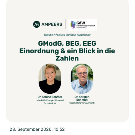
28. September 2026, 10:52