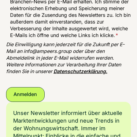
Branchen-News per E-Mail erhalten. Ich stimme der
elektronischen Erhebung und Speicherung meiner
Daten für die Zusendung des Newsletters zu. Ich bin
außerdem damit einverstanden, dass zur
Verbesserung der Inhalte ausgewertet wird, welche
E-Mails ich öffne und welche Links ich klicke.
*
Die Einwilligung kann jederzeit für die Zukunft per E-
Mail an
info@ampeers.group
oder über den
Abmeldelink in jeder E-Mail widerrufen werden.
Weitere Informationen zur Verarbeitung Ihrer Daten
finden Sie in unserer
Datenschutzerklärung
.
Unser Newsletter informiert über aktuelle
Marktentwicklungen und neue Trends in
der Wohnungswirtschaft. Immer im
Mittelpunkt: Einblicke in die einfache und