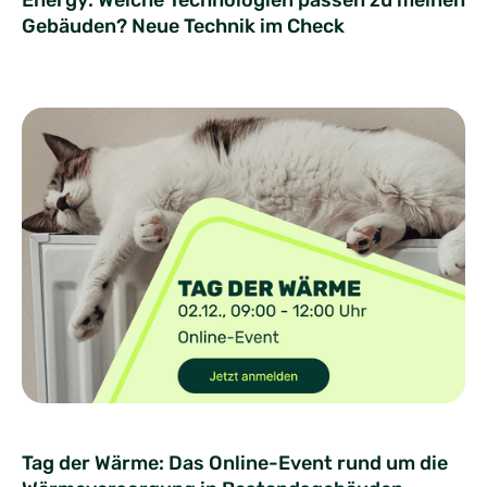
Gebäuden?​ Neue Technik im Check ​
Tag der Wärme: Das Online-Event rund um die