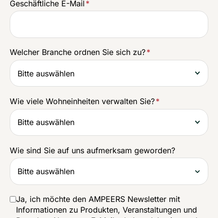
Geschäftliche E-Mail
*
Welcher Branche ordnen Sie sich zu?
*
Wie viele Wohneinheiten verwalten Sie?
*
Wie sind Sie auf uns aufmerksam geworden?
Ja, ich möchte den AMPEERS Newsletter mit
Informationen zu Produkten, Veranstaltungen und