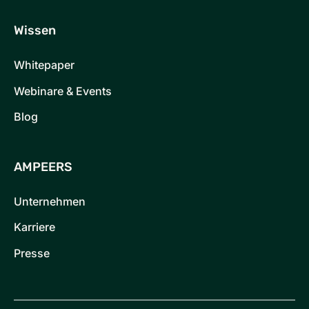
Wissen
Whitepaper
Webinare & Events
Blog
AMPEERS
Unternehmen
Karriere
Presse