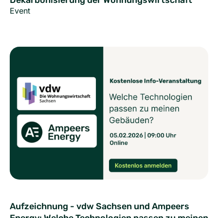
Event
Aufzeichnung - vdw Sachsen und Ampeers
Energy: Welche Technologien passen zu meinen