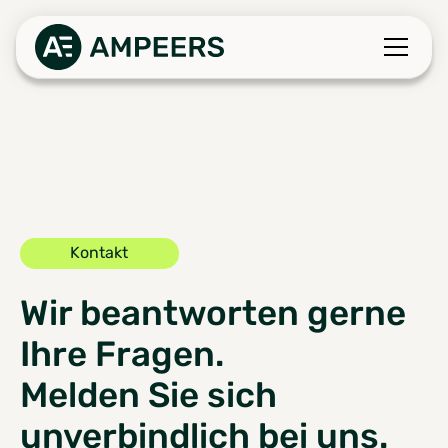
Kontakt
Wir beantworten gerne
Ihre Fragen.
Melden Sie sich
unverbindlich bei uns.