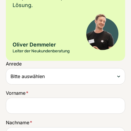
Lösung.
Oliver Demmeler
Leiter der Neukundenberatung
Anrede
Vorname
*
Nachname
*