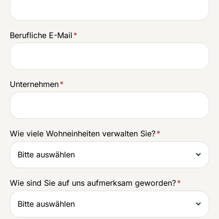
Berufliche E-Mail
*
Unternehmen
*
Wie viele Wohneinheiten verwalten Sie?
*
Wie sind Sie auf uns aufmerksam geworden?
*