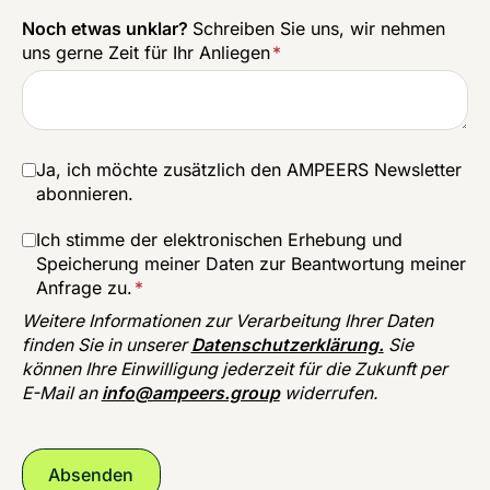
Noch etwas unklar?
Schreiben Sie uns, wir nehmen
uns gerne Zeit für Ihr Anliegen
*
Ja, ich möchte zusätzlich den AMPEERS Newsletter
abonnieren.
Ich stimme der elektronischen Erhebung und
Speicherung meiner Daten zur Beantwortung meiner
Anfrage zu.
*
Weitere Informationen zur Verarbeitung Ihrer Daten
finden Sie in unserer
Datenschutzerklärung
.
Sie
können Ihre Einwilligung jederzeit für die Zukunft per
E-Mail an
info@ampeers.group
widerrufen.