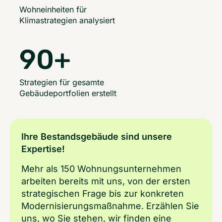
Wohneinheiten für
Klimastrategien analysiert
90
+
Strategien​ für gesamte
Gebäudeportfolien erstellt
Ihre Bestandsgebäude sind unsere
Expertise!
Mehr als 150 Wohnungsunternehmen
arbeiten bereits mit uns, von der ersten
strategischen Frage bis zur konkreten
Modernisierungsmaßnahme. Erzählen Sie
uns, wo Sie stehen, wir finden eine