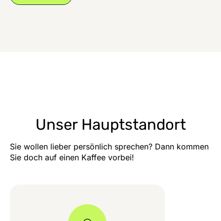
Unser Hauptstandort
Sie wollen lieber persönlich sprechen? Dann kommen
Sie doch auf einen Kaffee vorbei!