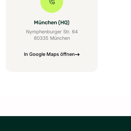
München (HQ)
Nymphenburger Str. 64
80335 München
In Google Maps öffnen