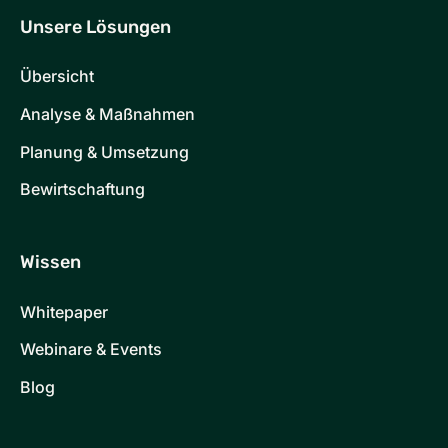
Unsere Lösungen
Übersicht
Analyse & Maßnahmen
Planung & Umsetzung
Bewirtschaftung
Wissen
Whitepaper
Webinare & Events
Blog