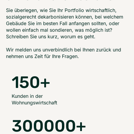
Sie überlegen, wie Sie Ihr Portfolio wirtschaftlich,
sozialgerecht dekarbonisieren können, bei welchem
Gebäude Sie im besten Fall anfangen sollten, oder
wollen einfach mal sondieren, was möglich ist?
Schreiben Sie uns kurz, worum es geht.
Wir melden uns unverbindlich bei Ihnen zurück und
nehmen uns Zeit für Ihre Fragen.
150
+
Kunden in der
Wohnungswirtschaft
300000
+