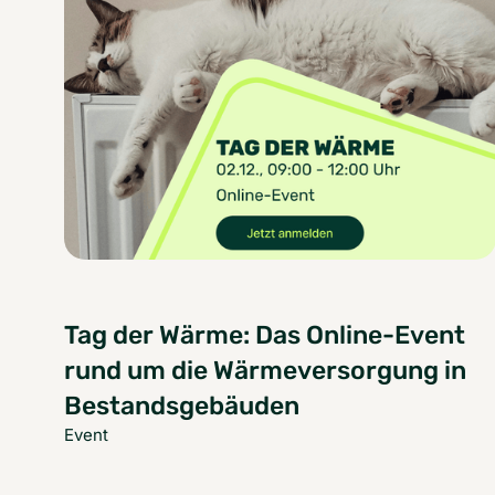
Tag der Wärme: Das Online-Event
rund um die Wärmeversorgung in
Bestandsgebäuden
Event