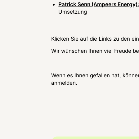
Patrick Senn (Ampeers Energy)
Umsetzung
Klicken Sie auf die Links zu den e
Wir wünschen Ihnen viel Freude be
Wenn es Ihnen gefallen hat, können
anmelden.