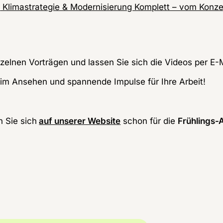
:
Klimastrategie & Modernisierung Komplett – vom Konzep
inzelnen Vorträgen und lassen Sie sich die Videos per E-
im Ansehen und spannende Impulse für Ihre Arbeit!
 Sie sich
auf unserer Website
 schon für die 
Frühlings-