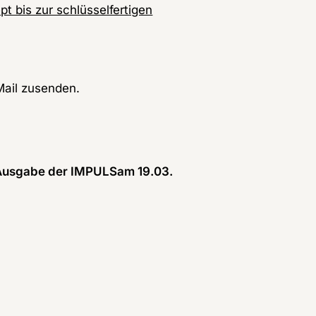
t bis zur schlüsselfertigen
Mail zusenden.
Ausgabe der IMPULSam 19.03. 