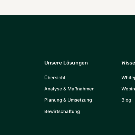
Unsere Lösungen
Wiss
Übersicht
White
Analyse & Maßnahmen
Webin
Planung & Umsetzung
Blog
Bewirtschaftung