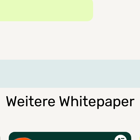
Weitere Whitepaper