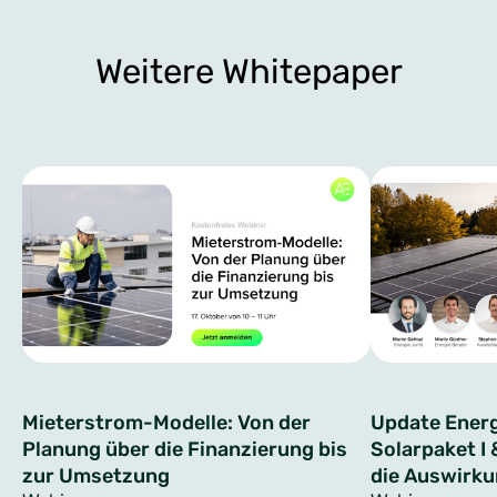
Weitere Whitepaper
Mieterstrom-Modelle: Von der
Update Energ
Planung über die Finanzierung bis
Solarpaket I
zur Umsetzung
die Auswirku