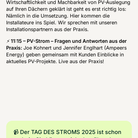
Wirtschaftlichkeit und Machbarkeit von PV-Auslegung 
auf Ihren Dächern geklärt ist geht es erst richtig los: 
Nämlich in die Umsetzung. Hier kommen die 
Installateure ins Spiel. Wir sprechen mit unseren 
Installationspartnern aus der Praxis. 
⚡️
11:15 – PV-Strom – Fragen und Antworten aus der 
Praxis: 
Joe Kohnert und Jennifer Englhart (Ampeers 
Energy) geben gemeinsam mit Kunden Einblicke in 
aktuelles PV-Projekte. Live aus der Praxis!
📹 Der TAG DES STROMS 2025 ist schon