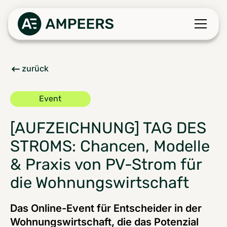
zurück
Event
[AUFZEICHNUNG] TAG DES
STROMS: Chancen, Modelle
& Praxis von PV-Strom für
die Wohnungswirtschaft
Das Online-Event für Entscheider in der
Wohnungswirtschaft, die das Potenzial