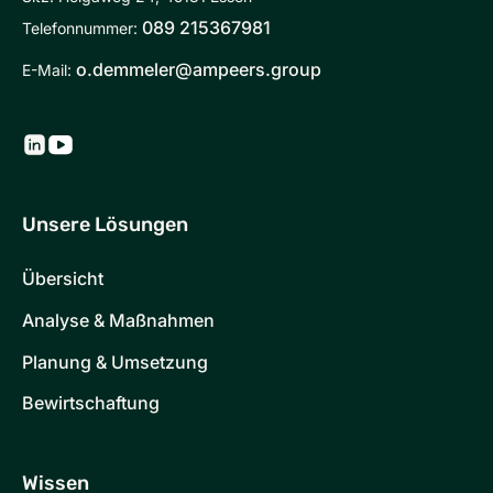
089 215367981
Telefonnummer:
o.demmeler@ampeers.group
E-Mail:
Unsere Lösungen
Übersicht
Analyse & Maßnahmen
Planung & Umsetzung
Bewirtschaftung
Wissen