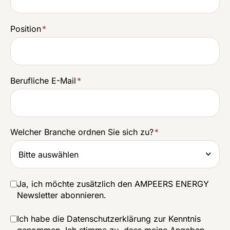
Position
*
Berufliche E-Mail
*
Welcher Branche ordnen Sie sich zu?
*
Ja, ich möchte zusätzlich den AMPEERS ENERGY
Newsletter abonnieren.
Ich habe die
Datenschutzerklärung
zur Kenntnis