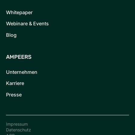
Whitepaper
Webinare & Events
Blog
AMPEERS
Unternehmen
Karriere
Presse
Impressum
Datenschutz