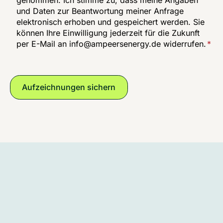
genommen. Ich stimme zu, dass meine Angaben
und Daten zur Beantwortung meiner Anfrage
elektronisch erhoben und gespeichert werden. Sie
können Ihre Einwilligung jederzeit für die Zukunft
per E-Mail an
info@ampeersenergy.de
widerrufen.
*