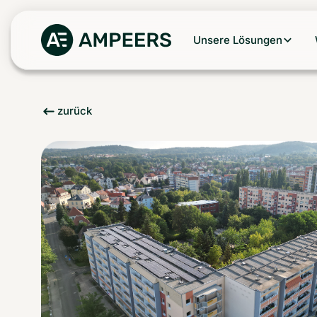
Unsere Lösungen
zurück