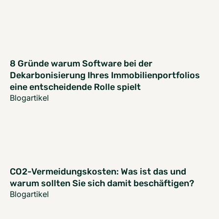
8 Gründe warum Software bei der
Dekarbonisierung Ihres Immobilienportfolios
eine entscheidende Rolle spielt
Blogartikel
CO2-Vermeidungskosten: Was ist das und
warum sollten Sie sich damit beschäftigen?
Blogartikel