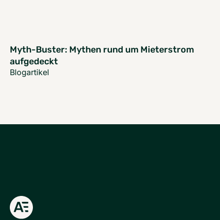
Myth-Buster: Mythen rund um Mieterstrom
aufgedeckt
Blogartikel