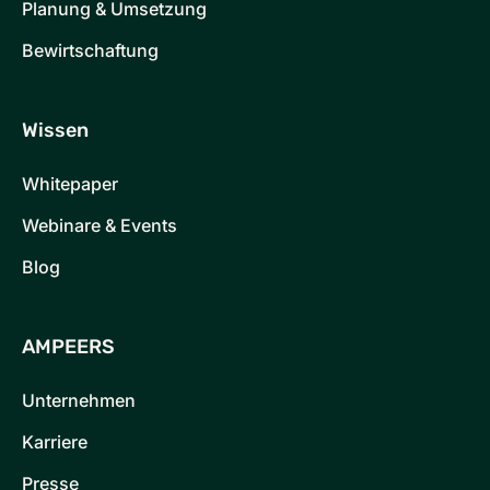
Planung & Umsetzung
Bewirtschaftung
Wissen
Whitepaper
Webinare & Events
Blog
AMPEERS
Unternehmen
Karriere
Presse