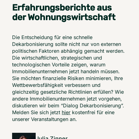
Erfahrungsberichte aus
der Wohnungswirtschaft
Die Entscheidung für eine schnelle 
Dekarbonisierung sollte nicht nur von externen 
politischen Faktoren abhängig gemacht werden. 
Die wirtschaftlichen, strategischen und 
technologischen Vorteile zeigen, warum 
Immobilienunternehmen jetzt handeln müssen. 
Sie möchten finanzielle Risiken minimieren, Ihre 
Wettbewerbsfähigkeit verbessern und 
gleichzeitig gesetzliche Richtlinien erfüllen? Wie 
andere Immobilienunternehmen jetzt vorgehen, 
diskutieren wir beim “Dialog Dekarbonisierung”. 
Melden Sie sich jetzt 
hier
 kostenfrei für eine 
unserer Veranstaltungen an. 
Julia Zinner