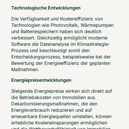
Technologische Entwicklungen
Die Verfügbarkeit und Kosteneffizienz von 
Technologien wie Photovoltaik, Wärmepumpen 
und Batteriespeichern haben sich deutlich 
verbessert. Gleichzeitig ermöglicht moderne 
Software die Datenanalyse im Klimastrategie-
Prozess und beschleunigt somit den 
Entscheidungsprozess, beispielsweise bei der 
Bewertung der Energieeffizienz der geplanten 
Maßnahmen.  
Energiepreisentwicklungen
Steigende Energiepreise wirken sich direkt auf 
die Betriebskosten von Immobilien aus. 
Dekarbonisierungsmaßnahmen, die den 
Energieverbrauch reduzieren und auf 
erneuerbare Energiequellen umstellen, können 
erhebliche Kosteneinsparungen ermöglichen 