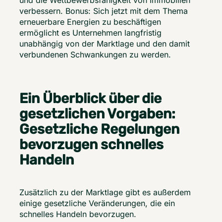
und die Wettbewerbsfähigkeit von Immobilien 
verbessern. Bonus: Sich jetzt mit dem Thema 
erneuerbare Energien zu beschäftigen 
ermöglicht es Unternehmen langfristig 
unabhängig von der Marktlage und den damit 
verbundenen Schwankungen zu werden.  
Ein Überblick über die
gesetzlichen Vorgaben:
Gesetzliche Regelungen
bevorzugen schnelles
Handeln
Zusätzlich zu der Marktlage gibt es außerdem 
einige gesetzliche Veränderungen, die ein 
schnelles Handeln bevorzugen.  