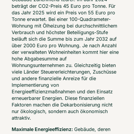
beträgt der CO2-Preis 45 Euro pro Tonne. Für 
das Jahr 2025 wird ein Preis von 55 Euro pro 
Tonne erwartet. Bei einer 100-Quadrameter-
Wohnung mit Ölheizung bei durchschnittlichem 
Verbrauch und höchster Beteiligungs-Stufe 
beläuft sich die Summe bis zum Jahr 2032 auf 
über 2000 Euro pro Wohnung. Je nach Anzahl 
der verwalteten Wohneinheiten kommt hier eine 
hohe Abgabesumme auf 
Wohnungsunternehmen zu. Gleichzeitig bieten 
viele Länder Steuererleichterungen, Zuschüsse 
und andere finanzielle Anreize für die 
Implementierung von 
Energieeffizienzmaßnahmen und den Einsatz 
erneuerbarer Energien. Diese finanziellen 
Faktoren machen die Dekarbonisierung nicht 
nur ökologisch, sondern auch ökonomisch 
attraktiv. 
Maximale Energieeffizienz: 
Gebäude, deren 