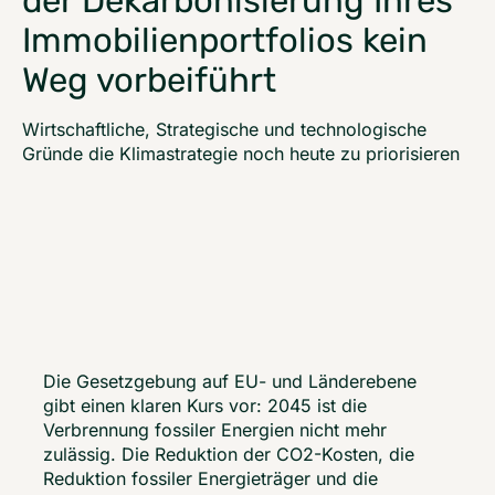
der Dekarbonisierung Ihres
Immobilienportfolios kein
Weg vorbeiführt
Wirtschaftliche, Strategische und technologische
Gründe die Klimastrategie noch heute zu priorisieren
Die Gesetzgebung auf EU- und Länderebene 
gibt einen klaren Kurs vor: 2045 ist die 
Verbrennung fossiler Energien nicht mehr 
zulässig. Die Reduktion der CO2-Kosten, die 
Reduktion fossiler Energieträger und die 