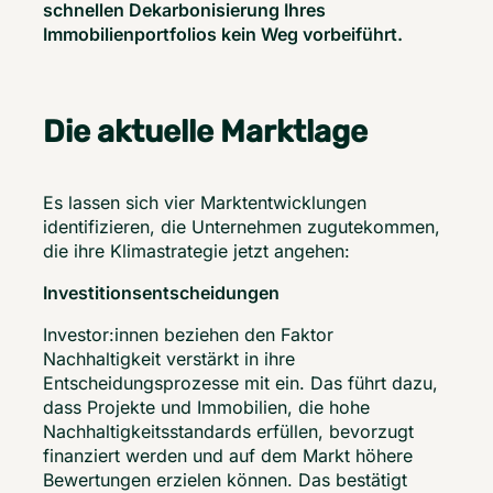
schnellen Dekarbonisierung Ihres 
Immobilienportfolios kein Weg vorbeiführt.
Die aktuelle Marktlage
Es lassen sich vier Marktentwicklungen 
identifizieren, die Unternehmen zugutekommen, 
die ihre Klimastrategie jetzt angehen: 
Investitionsentscheidungen
Investor:innen beziehen den Faktor 
Nachhaltigkeit verstärkt in ihre 
Entscheidungsprozesse mit ein. Das führt dazu, 
dass Projekte und Immobilien, die hohe 
Nachhaltigkeitsstandards erfüllen, bevorzugt 
finanziert werden und auf dem Markt höhere 
Bewertungen erzielen können. Das bestätigt 