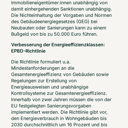
Immobilieneigentümer:innen unabhängig von 
damit einhergehenden Sanktionen unabhängig. 
Die Nichteinhaltung der Vorgaben und Normen 
des Gebäudeenergiegesetzes (GEG) bei 
Neubauten oder Sanierungen kann zu einem 
Bußgeld von bis zu 50.000 Euro führen. 
Verbesserung der Energieeffizienzklassen: 
EPBD-Richtlinie
Die Richtlinie formuliert u.a. 
Mindestanforderungen an die 
Gesamtenergieeffizienz von Gebäuden sowie 
Regelungen zur Erstellung von 
Energieausweisen und unabhängige 
Kontrollsysteme zur Gesamtenergieeffizienz. 
Innerhalb von zwei Jahren müssen die von der 
EU festgelegten Sanierungsvorgaben 
implementiert werden. Die Richtlinie gibt vor, 
den Energieverbrauch in Wohngebäuden bis 
2030 durchschnittlich um 16 Prozent und bis 