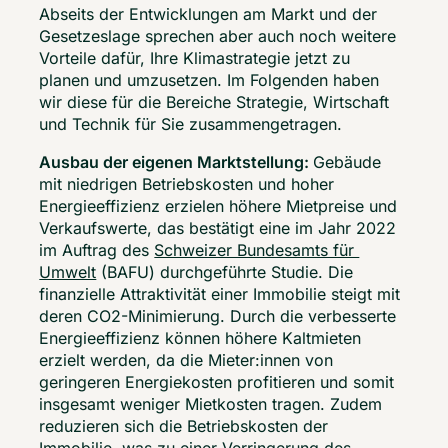
Abseits der Entwicklungen am Markt und der 
Gesetzeslage sprechen aber auch noch weitere 
Vorteile dafür, Ihre Klimastrategie jetzt zu 
planen und umzusetzen. Im Folgenden haben 
wir diese für die Bereiche Strategie, Wirtschaft 
und Technik für Sie zusammengetragen. 
Ausbau der eigenen Marktstellung: 
Gebäude 
mit niedrigen Betriebskosten und hoher 
Energieeffizienz erzielen höhere Mietpreise und 
Verkaufswerte, das bestätigt eine im Jahr 2022 
im Auftrag des 
Schweizer Bundesamts für 
Umwelt
 (BAFU) durchgeführte Studie. Die 
finanzielle Attraktivität einer Immobilie steigt mit 
deren CO2-Minimierung. Durch die verbesserte 
Energieeffizienz können höhere Kaltmieten 
erzielt werden, da die Mieter:innen von 
geringeren Energiekosten profitieren und somit 
insgesamt weniger Mietkosten tragen. Zudem 
reduzieren sich die Betriebskosten der 