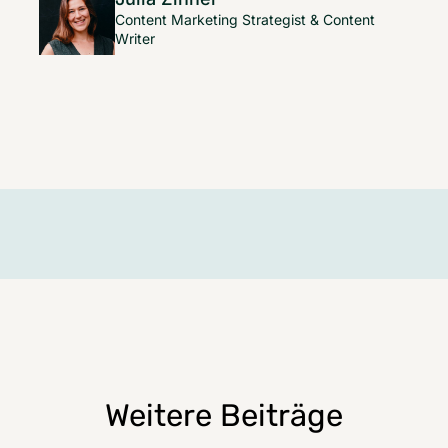
Content Marketing Strategist & Content
Writer
Weitere Beiträge