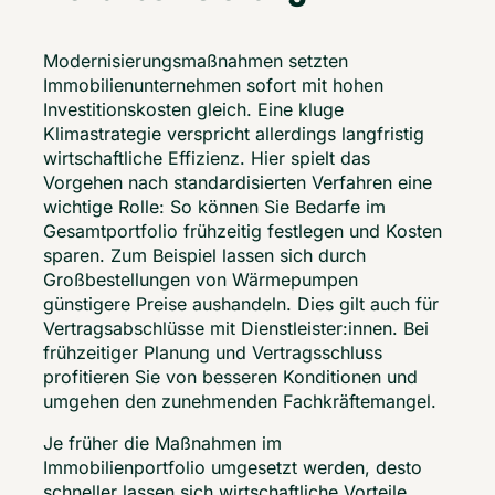
Modernisierungsmaßnahmen setzten 
Immobilienunternehmen sofort mit hohen 
Investitionskosten gleich. Eine kluge 
Klimastrategie verspricht allerdings langfristig 
wirtschaftliche Effizienz. Hier spielt das 
Vorgehen nach standardisierten Verfahren eine 
wichtige Rolle: So können Sie Bedarfe im 
Gesamtportfolio frühzeitig festlegen und Kosten 
sparen. Zum Beispiel lassen sich durch 
Großbestellungen von Wärmepumpen 
günstigere Preise aushandeln. Dies gilt auch für 
Vertragsabschlüsse mit Dienstleister:innen. Bei 
frühzeitiger Planung und Vertragsschluss 
profitieren Sie von besseren Konditionen und 
umgehen den zunehmenden Fachkräftemangel.  
Je früher die Maßnahmen im 
Immobilienportfolio umgesetzt werden, desto 
schneller lassen sich wirtschaftliche Vorteile 