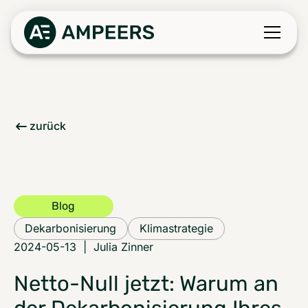
zurück
Blog
Dekarbonisierung
Klimastrategie
2024-05-13
|
Julia Zinner
Netto-Null jetzt: Warum an