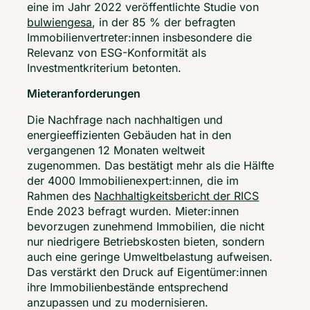
eine im Jahr 2022 veröffentlichte Studie von 
bulwiengesa
, in der 85 % der befragten 
Immobilienvertreter:innen insbesondere die 
Relevanz von ESG-Konformität als 
Investmentkriterium betonten. 
Mieteranforderungen
Die Nachfrage nach nachhaltigen und 
energieeffizienten Gebäuden hat in den 
vergangenen 12 Monaten weltweit 
zugenommen. Das bestätigt mehr als die Hälfte 
der 4000 Immobilienexpert:innen, die im 
Rahmen des 
Nachhaltigkeitsbericht der RICS
Ende 2023 befragt wurden. Mieter:innen 
bevorzugen zunehmend Immobilien, die nicht 
nur niedrigere Betriebskosten bieten, sondern 
auch eine geringe Umweltbelastung aufweisen. 
Das verstärkt den Druck auf Eigentümer:innen 
ihre Immobilienbestände entsprechend 
anzupassen und zu modernisieren.  