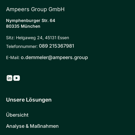
Ampeers Group GmbH
Nymphenburger Str. 64
80335 München
Sitz: Helgaweg 24, 45131 Essen
089 215367981
Telefonnummer:
o.demmeler@ampeers.group
E-Mail:
Unsere Lösungen
Übersicht
Analyse & Maßnahmen