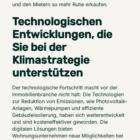
und den Mietern so mehr Ruhe erkaufen. 
Technologischen
Entwicklungen, die
Sie bei der
Klimastrategie
unterstützen
Der technologische Fortschritt macht vor der 
Immobilienbranche nicht halt: Die Technologien 
zur Reduktion von Emissionen, wie Photovoltaik-
Anlagen, Wärmepumpen und effiziente 
Gebäudeisolierung, haben sich weiterentwickelt 
und sind kosteneffektiver geworden. Die 
digitalen Lösungen bieten 
Wohnungsunternehmen neue Möglichkeiten bei 