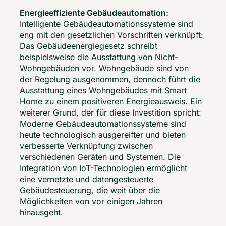
Energieeffiziente Gebäudeautomation: 
Intelligente Gebäudeautomationssysteme sind 
eng mit den gesetzlichen Vorschriften verknüpft: 
Das Gebäudeenergiegesetz schreibt 
beispielsweise die Ausstattung von Nicht-
Wohngebäuden vor. Wohngebäude sind von 
der Regelung ausgenommen, dennoch führt die 
Ausstattung eines Wohngebäudes mit Smart 
Home zu einem positiveren Energieausweis. Ein 
weiterer Grund, der für diese Investition spricht: 
Moderne Gebäudeautomationssysteme sind 
heute technologisch ausgereifter und bieten 
verbesserte Verknüpfung zwischen 
verschiedenen Geräten und Systemen. Die 
Integration von IoT-Technologien ermöglicht 
eine vernetzte und datengesteuerte 
Gebäudesteuerung, die weit über die 
Möglichkeiten von vor einigen Jahren 
hinausgeht. 