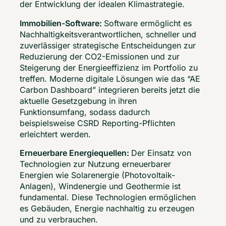
der Entwicklung der idealen Klimastrategie. 
Immobilien-Software: 
Software ermöglicht es 
Nachhaltigkeitsverantwortlichen, schneller und 
zuverlässiger strategische Entscheidungen zur 
Reduzierung der CO2-Emissionen und zur 
Steigerung der Energieeffizienz im Portfolio zu 
treffen. Moderne digitale Lösungen wie das “AE 
Carbon Dashboard” integrieren bereits jetzt die 
aktuelle Gesetzgebung in ihren 
Funktionsumfang, sodass dadurch 
beispielsweise CSRD Reporting-Pflichten 
erleichtert werden. 
Erneuerbare Energiequellen: 
Der Einsatz von 
Technologien zur Nutzung erneuerbarer 
Energien wie Solarenergie (Photovoltaik-
Anlagen), Windenergie und Geothermie ist 
fundamental. Diese Technologien ermöglichen 
es Gebäuden, Energie nachhaltig zu erzeugen 
und zu verbrauchen. 