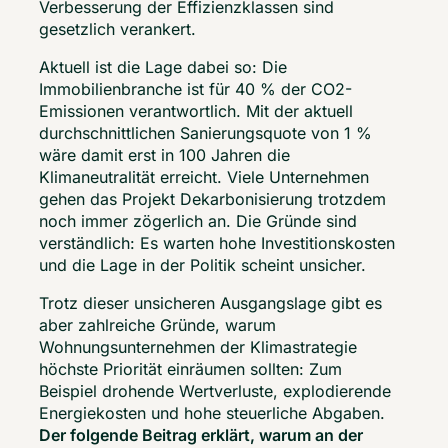
Verbesserung der Effizienzklassen sind 
gesetzlich verankert.  
Aktuell ist die Lage dabei so: Die 
Immobilienbranche ist für 40 % der CO2-
Emissionen verantwortlich. Mit der aktuell 
durchschnittlichen Sanierungsquote von 1 % 
wäre damit erst in 100 Jahren die 
Klimaneutralität erreicht. Viele Unternehmen 
gehen das Projekt Dekarbonisierung trotzdem 
noch immer zögerlich an. Die Gründe sind 
verständlich: Es warten hohe Investitionskosten 
und die Lage in der Politik scheint unsicher. 
Trotz dieser unsicheren Ausgangslage gibt es 
aber zahlreiche Gründe, warum 
Wohnungsunternehmen der Klimastrategie 
höchste Priorität einräumen sollten: Zum 
Beispiel drohende Wertverluste, explodierende 
Energiekosten und hohe steuerliche Abgaben. 
Der folgende Beitrag erklärt, warum an der 