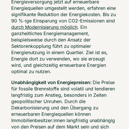
Energieversorgung jetzt auf erneuerbare 
Energiequellen umgestellt werden, erfahren eine 
signifikante Reduktion der Energiekosten. Bis zu 
90 %-ige Einsparung von CO2-Emissionen sind 
durch Modernisierung möglich
. Ein 
ganzheitliches Energiemanagement, 
beispielsweise durch den Ansatz der 
Sektorenkopplung führt zu optimaler 
Energienutzung in einem Quartier. Ziel ist es, 
Energie dort zu verwenden, wo sie erzeugt 
wird, und gleichzeitig erneuerbare Energien 
optimal zu nutzen. 
Unabhängigkeit von Energiepreisen: 
Die Preise 
für fossile Brennstoffe sind volatil und tendieren 
langfristig zum Anstieg, besonders in Zeiten 
geopolitischer Unruhen. Durch die 
Dekarbonisierung und den Übergang zu 
erneuerbaren Energiequellen können 
Immobilienbesitzer:innen langfristig unabhängig 
von den Preisen auf dem Markt sein und sich 