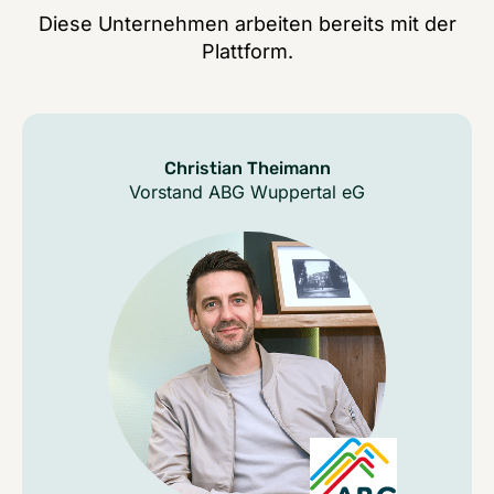
Diese Unternehmen arbeiten bereits mit der
Plattform.
Christian Theimann
Vorstand ABG Wuppertal eG