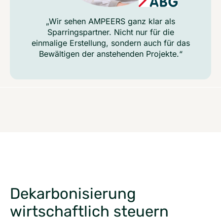
„Wir sehen AMPEERS ganz klar als
Sparringspartner. Nicht nur für die
einmalige Erstellung, sondern auch für das
Bewältigen der anstehenden Projekte.“
Dekarbonisierung
wirtschaftlich steuern