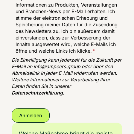
Informationen zu Produkten, Veranstaltungen
und Branchen-News per E-Mail erhalten. Ich
stimme der elektronischen Erhebung und
Speicherung meiner Daten für die Zusendung
des Newsletters zu. Ich bin außerdem damit
einverstanden, dass zur Verbesserung der
Inhalte ausgewertet wird, welche E-Mails ich
öffne und welche Links ich klicke.
*
Die Einwilligung kann jederzeit für die Zukunft per
E-Mail an
info@ampeers.group
oder über den
Abmeldelink in jeder E-Mail widerrufen werden.
Weitere Informationen zur Verarbeitung Ihrer
Daten finden Sie in unserer
Datenschutzerklärung
.
Welche Maßnahme bringt die meiste