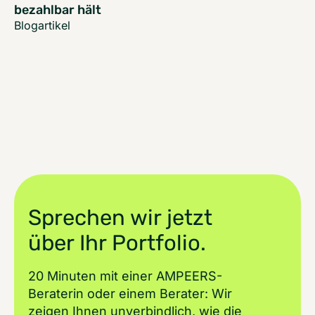
bezahlbar hält
Blogartikel
Sprechen wir jetzt
über Ihr Portfolio.
20 Minuten mit einer AMPEERS-
Beraterin oder einem Berater: Wir
zeigen Ihnen unverbindlich, wie die