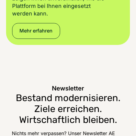
Plattform bei Ihnen eingesetzt
werden kann.
Mehr erfahren
Newsletter
Bestand modernisieren.
Ziele erreichen.
Wirtschaftlich bleiben.
Nichts mehr verpassen? Unser Newsletter AE