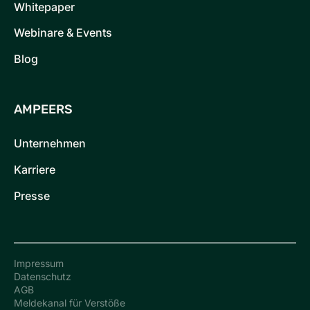
Whitepaper
Webinare & Events
Blog
AMPEERS
Unternehmen
Karriere
Presse
Impressum
Datenschutz
AGB
Meldekanal für Verstöße