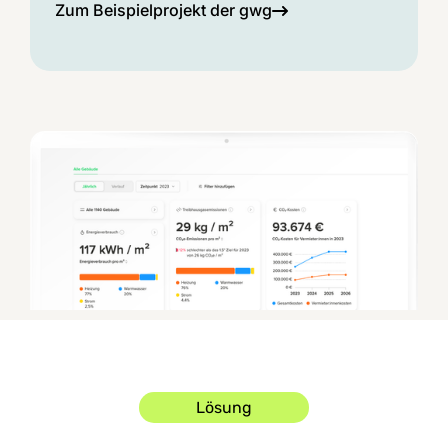
Zum Beispielprojekt der gwg
Lösung