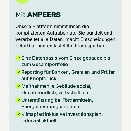
Mit
AMPEERS
Unsere Plattform nimmt Ihnen die
komplizierten Aufgaben ab. Sie bündelt und
verarbeitet alle Daten, macht Entscheidungen
belastbar und entlastet Ihr Team spürbar.
Eine Datenbasis vom Einzelgebäude bis
zum Gesamtportfolio
Reporting für Banken, Gremien und Prüfer
auf Knopfdruck
Maßnahmen je Gebäude sozial,
klimafreundlich, wirtschaftlich
Unterstützung bei Fördermitteln,
Energieberatung und mehr
Klimapfad inklusive Investitionsplan,
jederzeit aktuell