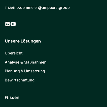
o.demmeler@ampeers.group
E-Mail:
Unsere Lösungen
Übersicht
Analyse & Maßnahmen
Planung & Umsetzung
Bewirtschaftung
Wissen