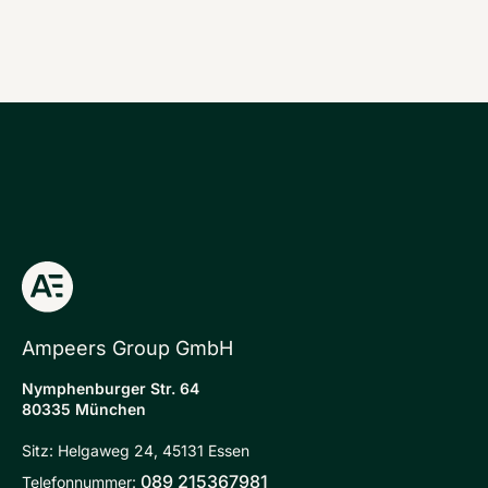
Ampeers Group GmbH
Nymphenburger Str. 64
80335 München
Sitz: Helgaweg 24, 45131 Essen
089 215367981
Telefonnummer: