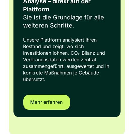
Analyse – direkt auf der
Plattform
Sie ist die Grundlage für alle
weiteren Schritte.
Unsere Plattform analysiert Ihren
Bestand und zeigt, wo sich
Investitionen lohnen. CO₂-Bilanz und
Verbrauchsdaten werden zentral
zusammengeführt, ausgewertet und in
konkrete Maßnahmen je Gebäude
übersetzt.
Mehr erfahren