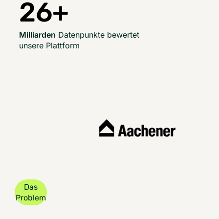
26
+
Milliarden
Datenpunkte bewertet
unsere Plattform
Das
Problem