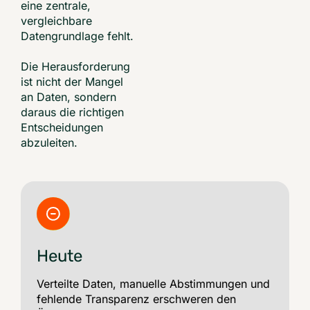
eine zentrale,
vergleichbare
Datengrundlage fehlt.
Die Herausforderung
ist nicht der Mangel
an Daten, sondern
daraus die richtigen
Entscheidungen
abzuleiten.
Heute
Verteilte Daten, manuelle Abstimmungen und
fehlende Transparenz erschweren den