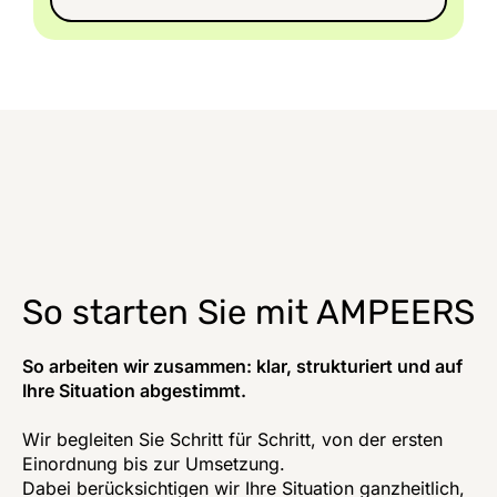
So starten Sie mit AMPEERS
So arbeiten wir zusammen: klar, strukturiert und auf
Ihre Situation abgestimmt.
Wir begleiten Sie Schritt für Schritt, von der ersten
Einordnung bis zur Umsetzung.
Dabei berücksichtigen wir Ihre Situation ganzheitlich,