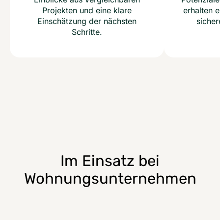
Projekten und eine klare
erhalten e
Einschätzung der nächsten
siche
Schritte.
Im Einsatz bei
Wohnungsunternehmen