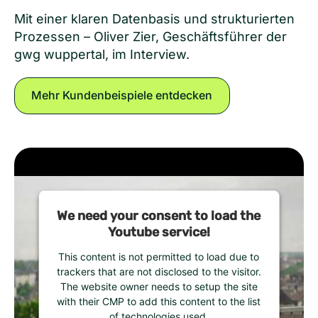
Mit einer klaren Datenbasis und strukturierten
Prozessen – Oliver Zier, Geschäftsführer der
gwg wuppertal, im Interview.
Mehr Kundenbeispiele entdecken
We need your consent to load the
Youtube service!
This content is not permitted to load due to
trackers that are not disclosed to the visitor.
The website owner needs to setup the site
with their CMP to add this content to the list
of technologies used.