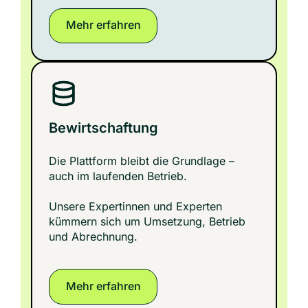
Mehr erfahren
Bewirtschaftung
Die Plattform bleibt die Grundlage –
auch im laufenden Betrieb.
Unsere Expertinnen und Experten
kümmern sich um Umsetzung, Betrieb
und Abrechnung.
Mehr erfahren