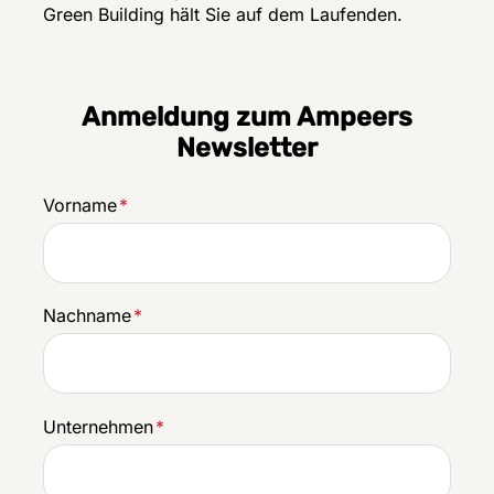
Green Building hält Sie auf dem Laufenden.
Anmeldung zum Ampeers
Newsletter
Vorname
*
Nachname
*
Unternehmen
*