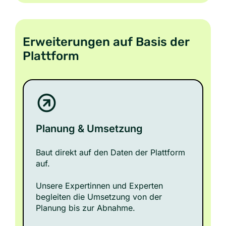
Erweiterungen auf Basis der
Plattform
Planung & Umsetzung
Baut direkt auf den Daten der Plattform
auf.
Unsere Expertinnen und Experten
begleiten die Umsetzung von der
Planung bis zur Abnahme.