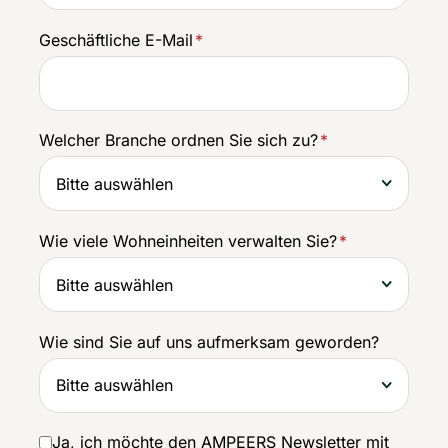
Geschäftliche E-Mail
*
Welcher Branche ordnen Sie sich zu?
*
Wie viele Wohneinheiten verwalten Sie?
*
Wie sind Sie auf uns aufmerksam geworden?
Ja, ich möchte den AMPEERS Newsletter mit