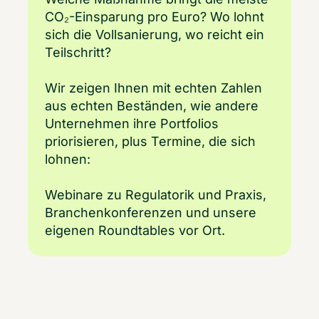
CO₂-Einsparung pro Euro? Wo lohnt
sich die Vollsanierung, wo reicht ein
Teilschritt?
Wir zeigen Ihnen mit echten Zahlen
aus echten Beständen, wie andere
Unternehmen ihre Portfolios
priorisieren, plus Termine, die sich
lohnen:
Webinare zu Regulatorik und Praxis,
Branchenkonferenzen und unsere
eigenen Roundtables vor Ort.