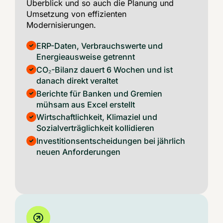
Überblick und so auch die Planung und
Umsetzung von effizienten
Modernisierungen.
ERP-Daten, Verbrauchswerte und
Energieausweise getrennt
CO₂-Bilanz dauert 6 Wochen und ist
danach direkt veraltet
Berichte für Banken und Gremien
mühsam aus Excel erstellt
Wirtschaftlichkeit, Klimaziel und
Sozialverträglichkeit kollidieren
Investitionsentscheidungen bei jährlich
neuen Anforderungen