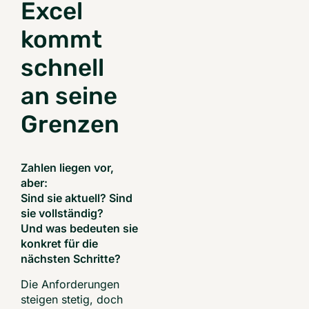
Excel
kommt
schnell
an seine
Grenzen
Zahlen liegen vor,
aber:
Sind sie aktuell? Sind
sie vollständig?
Und was bedeuten sie
konkret für die
nächsten Schritte?
Die Anforderungen
steigen stetig, doch