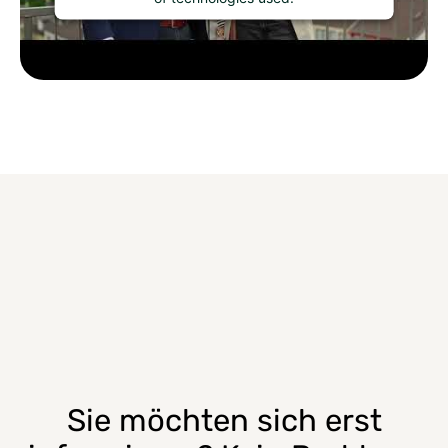
Sie möchten sich erst