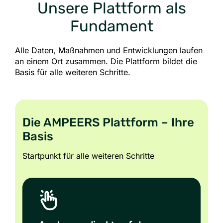
Unsere Plattform als
Fundament
Alle Daten, Maßnahmen und Entwicklungen laufen
an einem Ort zusammen. Die Plattform bildet die
Basis für alle weiteren Schritte.
Die AMPEERS Plattform – Ihre
Basis
Startpunkt für alle weiteren Schritte