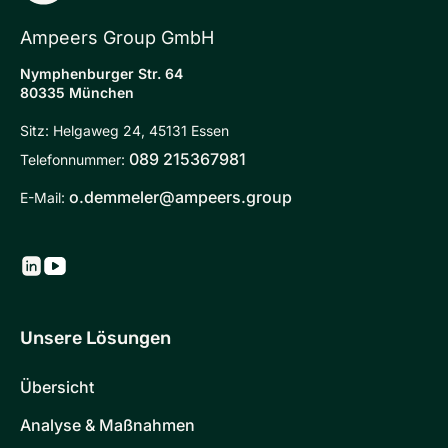
Ampeers Group GmbH
Nymphenburger Str. 64
80335 München
Sitz: Helgaweg 24, 45131 Essen
089 215367981
Telefonnummer:
o.demmeler@ampeers.group
E-Mail:
Unsere Lösungen
Übersicht
Analyse & Maßnahmen