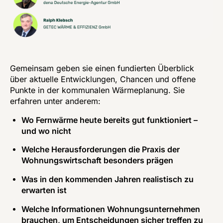
Gemeinsam geben sie einen fundierten Überblick 
über aktuelle Entwicklungen, Chancen und offene 
Punkte in der kommunalen Wärmeplanung. Sie 
erfahren unter anderem:
Wo Fernwärme heute bereits gut funktioniert –
und wo nicht
Welche Herausforderungen die Praxis der
Wohnungswirtschaft besonders prägen
Was in den kommenden Jahren realistisch zu
erwarten ist
Welche Informationen Wohnungsunternehmen
brauchen, um Entscheidungen sicher treffen zu