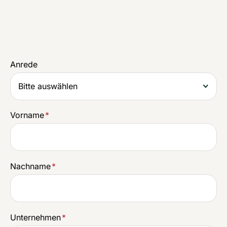
Anrede
Vorname
*
Nachname
*
Unternehmen
*