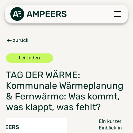
zurück
Leitfaden
TAG DER WÄRME:
Kommunale Wärmeplanung
& Fernwärme: Was kommt,
was klappt, was fehlt?
Ein kurzer
Einblick in