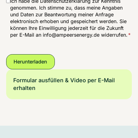
Ich habe die
Datenschutzerklärung
zur Kenntnis
genommen. Ich stimme zu, dass meine Angaben
und Daten zur Beantwortung meiner Anfrage
elektronisch erhoben und gespeichert werden. Sie
können Ihre Einwilligung jederzeit für die Zukunft
per E-Mail an
info@ampeersenergy.de
widerrufen.
*
Formular ausfüllen & Video per E-Mail
erhalten