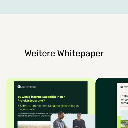
Weitere Whitepaper