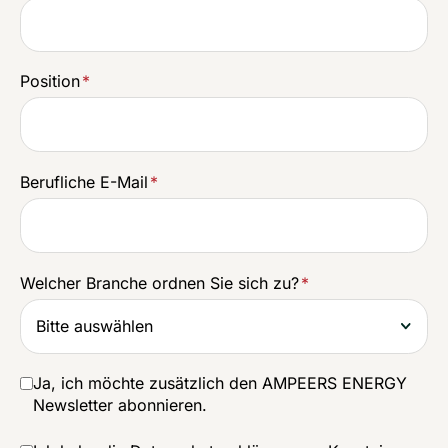
Position
*
Berufliche E-Mail
*
Welcher Branche ordnen Sie sich zu?
*
Ja, ich möchte zusätzlich den AMPEERS ENERGY
Newsletter abonnieren.