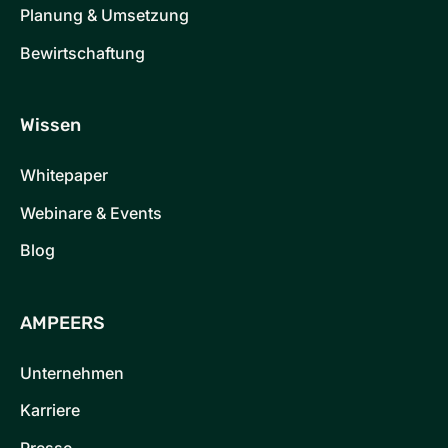
Planung & Umsetzung
Bewirtschaftung
Wissen
Whitepaper
Webinare & Events
Blog
AMPEERS
Unternehmen
Karriere