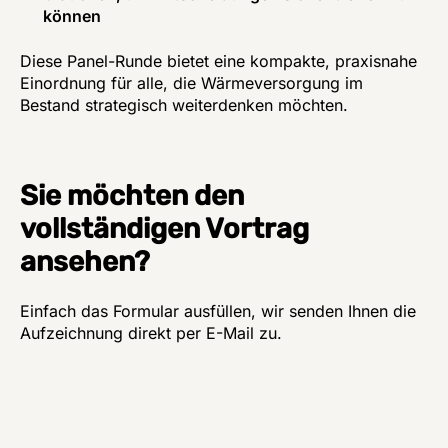
können
Diese Panel-Runde bietet eine kompakte, praxisnahe 
Einordnung für alle, die Wärmeversorgung im 
Bestand strategisch weiterdenken möchten.
Sie möchten den
vollständigen Vortrag
ansehen?
Einfach das Formular ausfüllen, wir senden Ihnen die 
Aufzeichnung direkt per E-Mail zu.